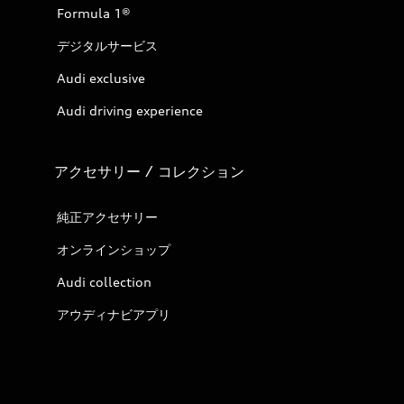
Formula 1®
デジタルサービス
Audi exclusive
Audi driving experience
アクセサリー / コレクション
純正アクセサリー
オンラインショップ
Audi collection
アウディナビアプリ