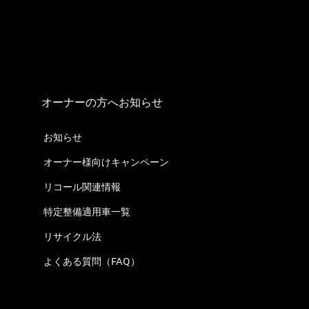
オーナーの方へお知らせ
お知らせ
オーナー様向けキャンペーン
リコール関連情報
特定整備適用車一覧
リサイクル法
よくある質問（FAQ）