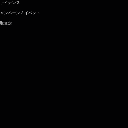
ァイナンス
ャンペーン / イベント
取査定