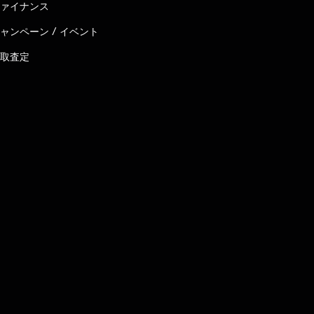
ァイナンス
ャンペーン / イベント
取査定