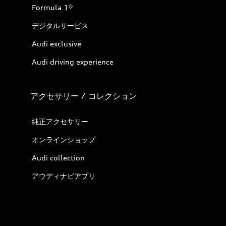
Formula 1®
デジタルサービス
Audi exclusive
Audi driving experience
アクセサリー / コレクション
純正アクセサリー
オンラインショップ
Audi collection
アウディナビアプリ