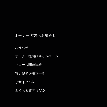
オーナーの方へお知らせ
お知らせ
オーナー様向けキャンペーン
リコール関連情報
特定整備適用車一覧
リサイクル法
よくある質問（FAQ）