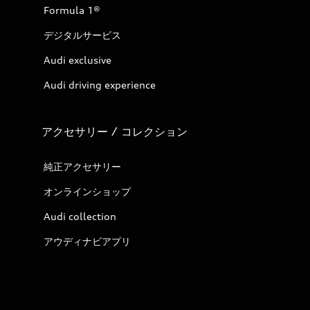
Formula 1®
デジタルサービス
Audi exclusive
Audi driving experience
アクセサリー / コレクション
純正アクセサリー
オンラインショップ
Audi collection
アウディナビアプリ