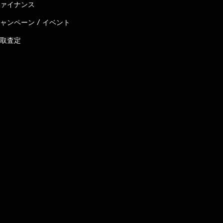
ァイナンス
ャンペーン / イベント
取査定