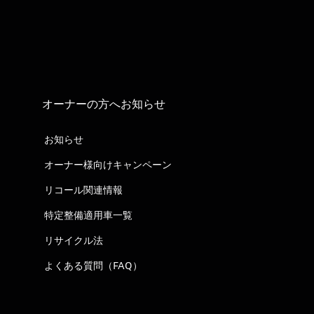
オーナーの方へお知らせ
お知らせ
オーナー様向けキャンペーン
リコール関連情報
特定整備適用車一覧
リサイクル法
よくある質問（FAQ）