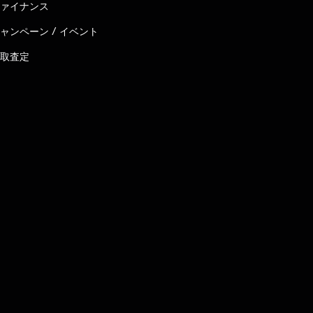
ァイナンス
ャンペーン / イベント
取査定