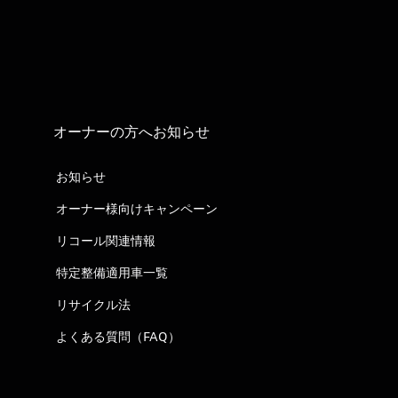
オーナーの方へお知らせ
お知らせ
オーナー様向けキャンペーン
リコール関連情報
特定整備適用車一覧
リサイクル法
よくある質問（FAQ）