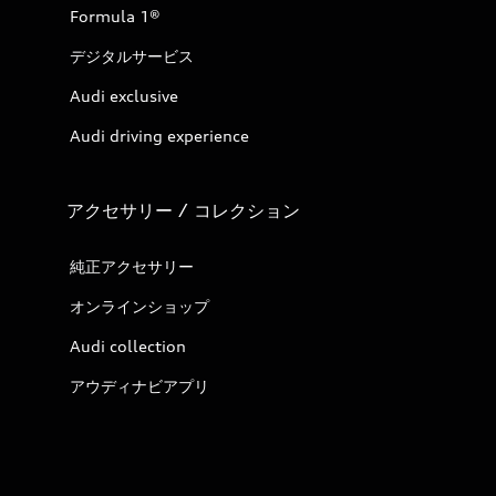
Formula 1®
デジタルサービス
Audi exclusive
Audi driving experience
アクセサリー / コレクション
純正アクセサリー
オンラインショップ
Audi collection
アウディナビアプリ