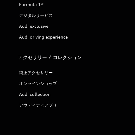
Formula 1®
デジタルサービス
Audi exclusive
Audi driving experience
アクセサリー / コレクション
純正アクセサリー
オンラインショップ
Audi collection
アウディナビアプリ