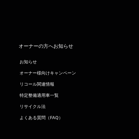
オーナーの方へお知らせ
お知らせ
オーナー様向けキャンペーン
リコール関連情報
特定整備適用車一覧
リサイクル法
よくある質問（FAQ）