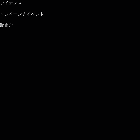
ァイナンス
ャンペーン / イベント
取査定