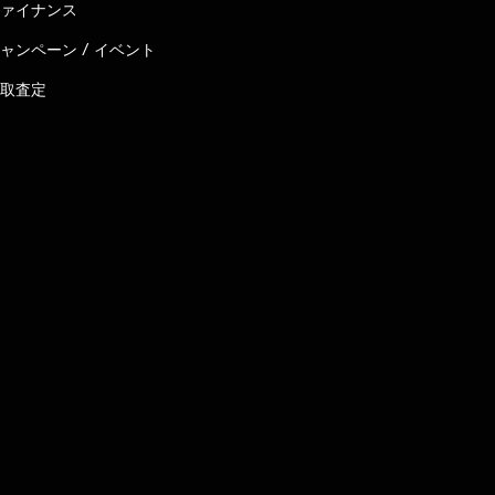
ァイナンス
ャンペーン / イベント
取査定