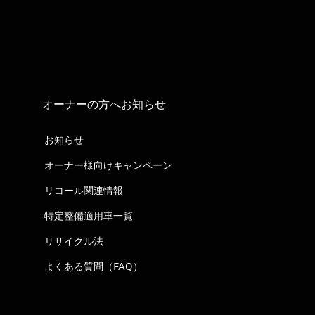
オーナーの方へお知らせ
お知らせ
オーナー様向けキャンペーン
リコール関連情報
特定整備適用車一覧
リサイクル法
よくある質問（FAQ）