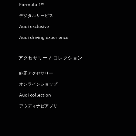
Formula 1®
デジタルサービス
Audi exclusive
Audi driving experience
アクセサリー / コレクション
純正アクセサリー
オンラインショップ
Audi collection
アウディナビアプリ