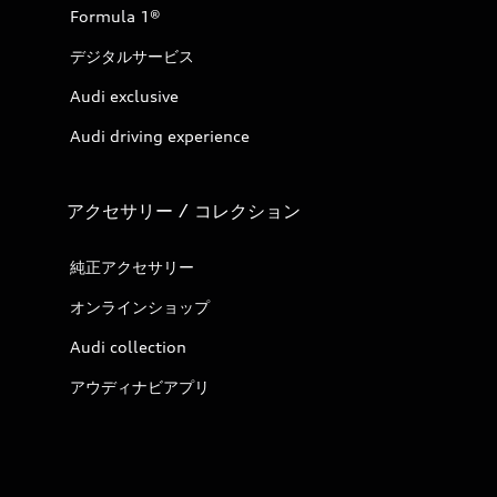
Formula 1®
デジタルサービス
Audi exclusive
Audi driving experience
アクセサリー / コレクション
純正アクセサリー
オンラインショップ
Audi collection
アウディナビアプリ