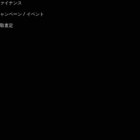
ァイナンス
ャンペーン / イベント
取査定