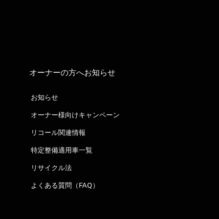
オーナーの方へお知らせ
お知らせ
オーナー様向けキャンペーン
リコール関連情報
特定整備適用車一覧
リサイクル法
よくある質問（FAQ）