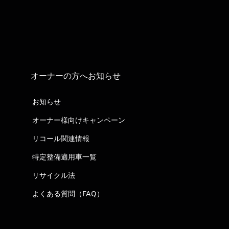
オーナーの方へお知らせ
お知らせ
オーナー様向けキャンペーン
リコール関連情報
特定整備適用車一覧
リサイクル法
よくある質問（FAQ）