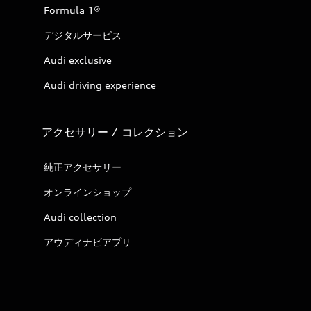
Formula 1®
デジタルサービス
Audi exclusive
Audi driving experience
アクセサリー / コレクション
純正アクセサリー
オンラインショップ
Audi collection
アウディナビアプリ