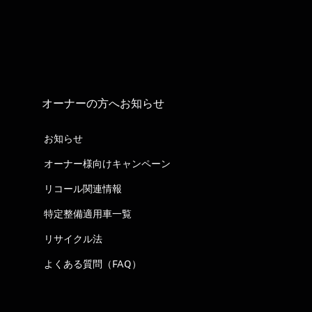
オーナーの方へお知らせ
お知らせ
オーナー様向けキャンペーン
リコール関連情報
特定整備適用車一覧
リサイクル法
よくある質問（FAQ）