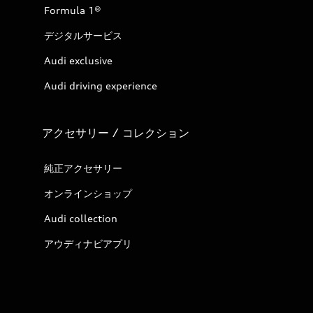
Formula 1®
デジタルサービス
Audi exclusive
Audi driving experience
アクセサリー / コレクション
純正アクセサリー
オンラインショップ
Audi collection
アウディナビアプリ