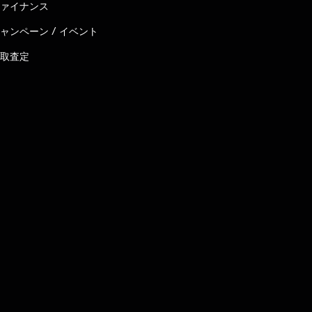
ァイナンス
ャンペーン / イベント
取査定