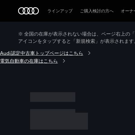
Audi
ラインアップ
ご購入検討の方へ
オーナ
※ 全国の在庫が表示されない場合は、ページ右上の
アイコンをタップすると「新規検索」が表示されます
Audi認定中古車トップページはこちら
電気自動車の在庫はこちら