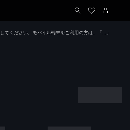
クしてください。モバイル端末をご利用の方は、「…」