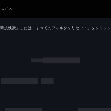
ーの方へ
「新規検索」または「すべてのフィルタをリセット」をクリッ
。