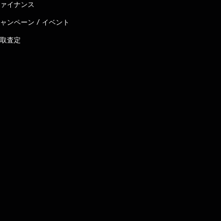
ァイナンス
ャンペーン / イベント
取査定