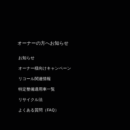
オーナーの方へお知らせ
お知らせ
オーナー様向けキャンペーン
リコール関連情報
特定整備適用車一覧
リサイクル法
よくある質問（FAQ）