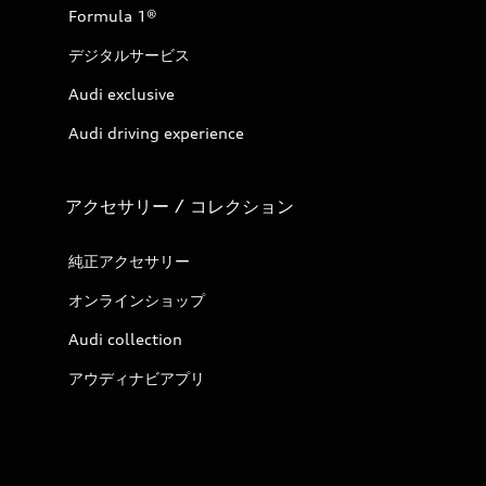
Formula 1®
デジタルサービス
Audi exclusive
Audi driving experience
アクセサリー / コレクション
純正アクセサリー
オンラインショップ
Audi collection
アウディナビアプリ