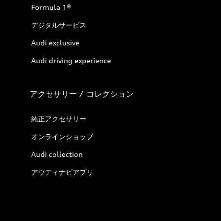
Formula 1®
デジタルサービス
Audi exclusive
Audi driving experience
アクセサリー / コレクション
純正アクセサリー
オンラインショップ
Audi collection
アウディナビアプリ