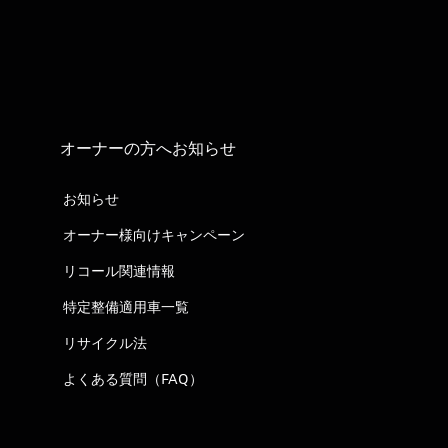
オーナーの方へお知らせ
お知らせ
オーナー様向けキャンペーン
リコール関連情報
特定整備適用車一覧
リサイクル法
よくある質問（FAQ）