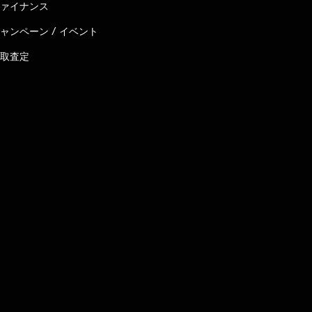
ァイナンス
ャンペーン / イベント
取査定