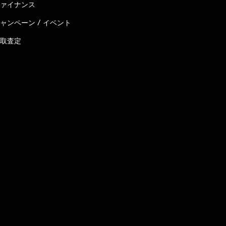
ァイナンス
ャンペーン / イベント
取査定