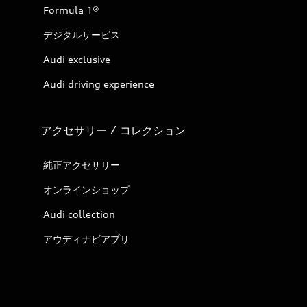
Formula 1®
デジタルサービス
Audi exclusive
Audi driving experience
アクセサリー / コレクション
純正アクセサリー
オンラインショップ
Audi collection
アウディナビアプリ