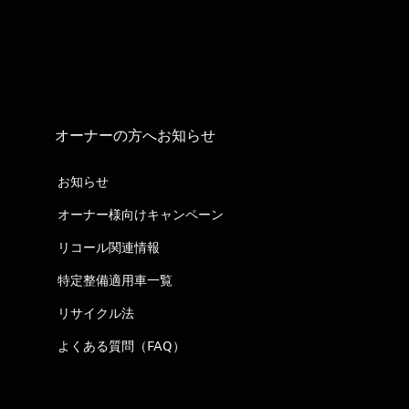
オーナーの方へお知らせ
お知らせ
オーナー様向けキャンペーン
リコール関連情報
特定整備適用車一覧
リサイクル法
よくある質問（FAQ）