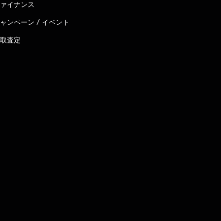
ァイナンス
ャンペーン / イベント
取査定