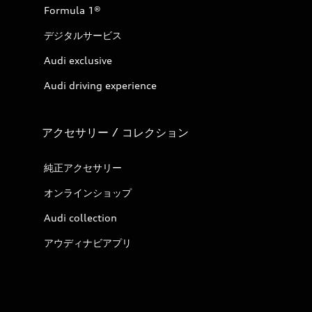
Formula 1®
デジタルサービス
Audi exclusive
Audi driving experience
アクセサリー / コレクション
純正アクセサリー
オンラインショップ
Audi collection
アウディナビアプリ