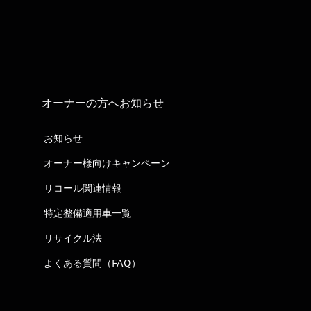
オーナーの方へお知らせ
お知らせ
オーナー様向けキャンペーン
リコール関連情報
特定整備適用車一覧
リサイクル法
よくある質問（FAQ）