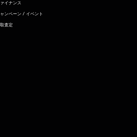
ァイナンス
ャンペーン / イベント
取査定