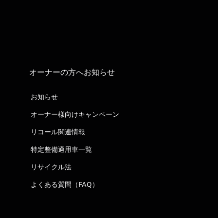
オーナーの方へお知らせ
お知らせ
オーナー様向けキャンペーン
リコール関連情報
特定整備適用車一覧
リサイクル法
よくある質問（FAQ）