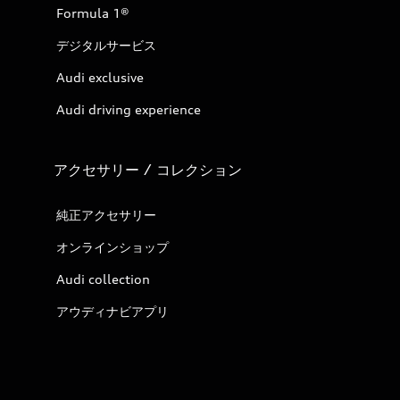
Formula 1®
デジタルサービス
Audi exclusive
Audi driving experience
アクセサリー / コレクション
純正アクセサリー
オンラインショップ
Audi collection
アウディナビアプリ