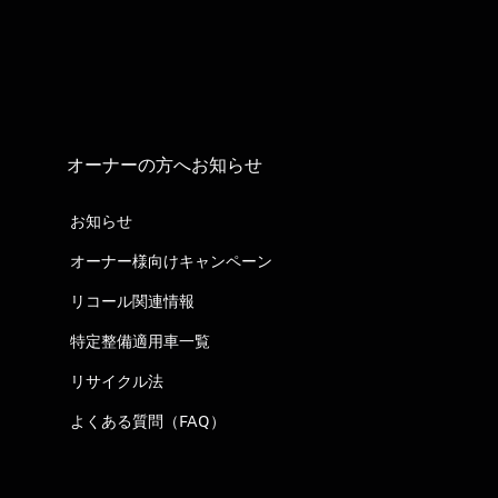
オーナーの方へお知らせ
お知らせ
オーナー様向けキャンペーン
リコール関連情報
特定整備適用車一覧
リサイクル法
よくある質問（FAQ）