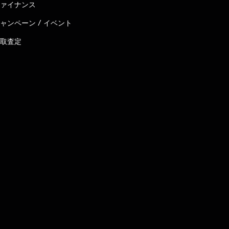
ァイナンス
ャンペーン / イベント
取査定