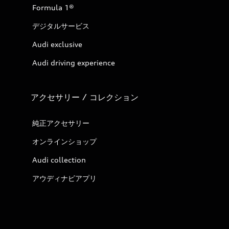
Formula 1®
デジタルサービス
Audi exclusive
Audi driving experience
アクセサリー / コレクション
純正アクセサリー
オンラインショップ
Audi collection
アウディナビアプリ