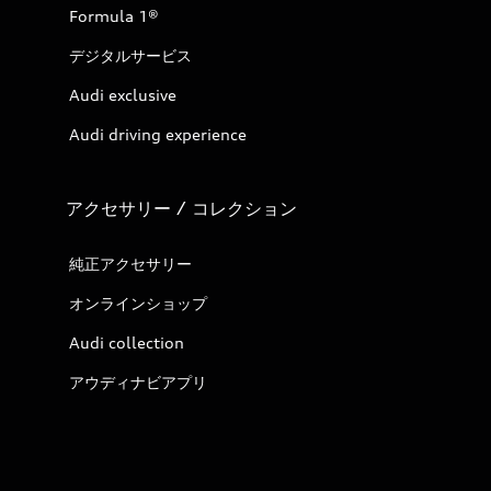
Formula 1®
デジタルサービス
Audi exclusive
Audi driving experience
アクセサリー / コレクション
純正アクセサリー
オンラインショップ
Audi collection
アウディナビアプリ