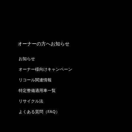
オーナーの方へお知らせ
お知らせ
オーナー様向けキャンペーン
リコール関連情報
特定整備適用車一覧
リサイクル法
よくある質問（FAQ）