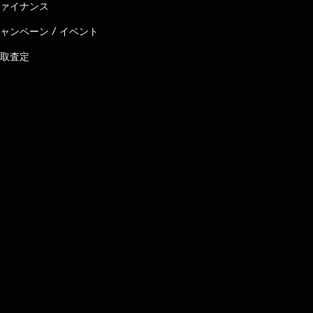
ァイナンス
ャンペーン / イベント
取査定