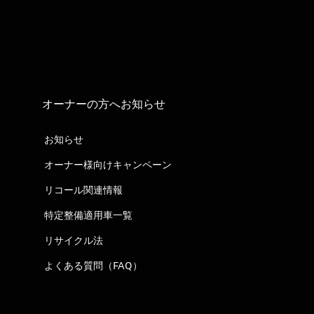
オーナーの方へお知らせ
お知らせ
オーナー様向けキャンペーン
リコール関連情報
特定整備適用車一覧
リサイクル法
よくある質問（FAQ）