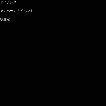
ァイナンス
ャンペーン / イベント
取査定