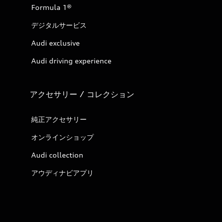
Formula 1®
デジタルサービス
Audi exclusive
Audi driving experience
アクセサリー / コレクション
純正アクセサリー
オンラインショップ
Audi collection
アウディナビアプリ