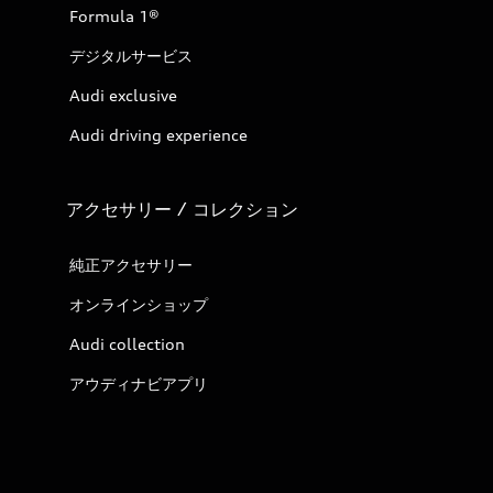
Formula 1®
デジタルサービス
Audi exclusive
Audi driving experience
アクセサリー / コレクション
純正アクセサリー
オンラインショップ
Audi collection
アウディナビアプリ