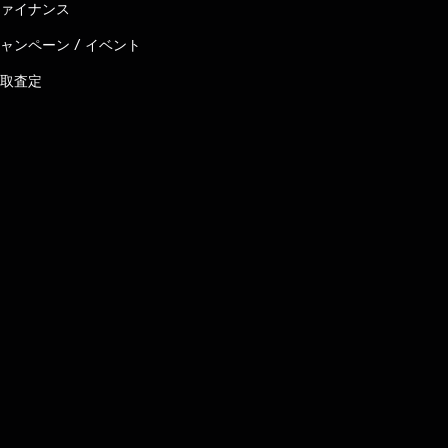
ァイナンス
ャンペーン / イベント
取査定