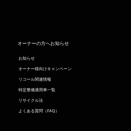
オーナーの方へお知らせ
お知らせ
オーナー様向けキャンペーン
リコール関連情報
特定整備適用車一覧
リサイクル法
よくある質問（FAQ）