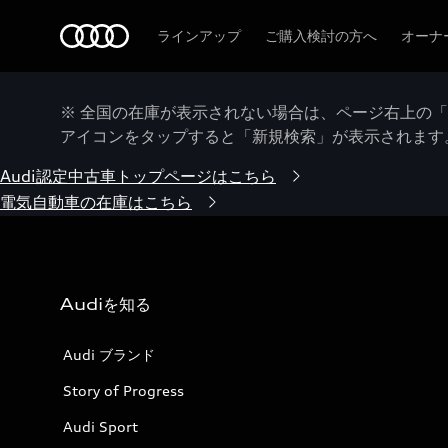
Audi
ラインアップ
ご購入検討の方へ
オーナ
※ 全国の在庫が表示されない場合は、ページ右上の
アイコンをタップすると「新規検索」が表示されます
Audi認定中古車トップページはこちら
電気自動車の在庫はこちら
Audiを知る
Audi ブランド
Story of Progress
Audi Sport