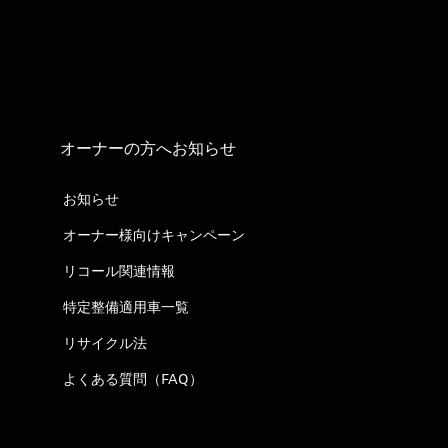
オーナーの方へお知らせ
お知らせ
オーナー様向けキャンペーン
リコール関連情報
特定整備適用車一覧
リサイクル法
よくある質問（FAQ）