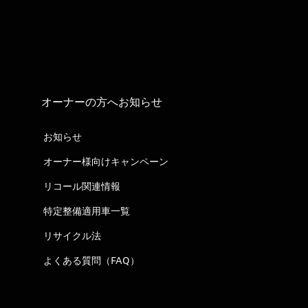
オーナーの方へお知らせ
お知らせ
オーナー様向けキャンペーン
リコール関連情報
特定整備適用車一覧
リサイクル法
よくある質問（FAQ）