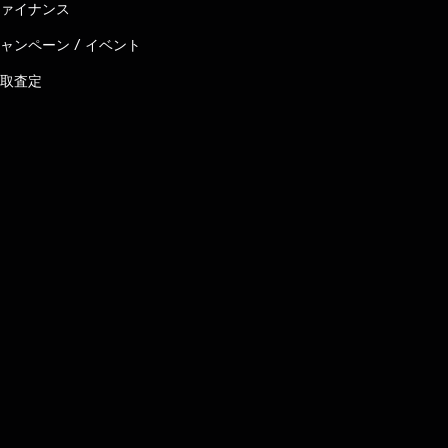
ァイナンス
ャンペーン / イベント
取査定