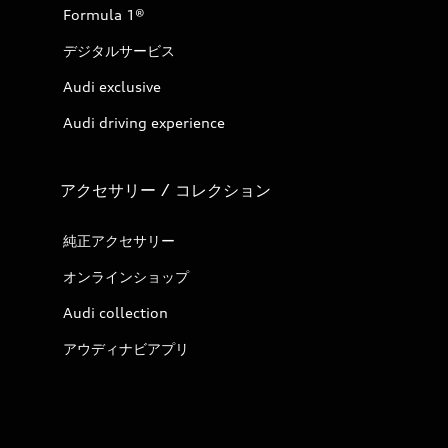
Formula 1®
デジタルサービス
Audi exclusive
Audi driving experience
アクセサリー / コレクション
純正アクセサリー
オンラインショップ
Audi collection
アウディナビアプリ