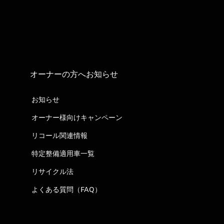
オーナーの方へお知らせ
お知らせ
オーナー様向けキャンペーン
リコール関連情報
特定整備適用車一覧
リサイクル法
よくある質問（FAQ）