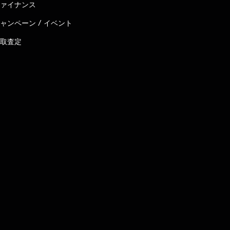
ァイナンス
ャンペーン / イベント
取査定