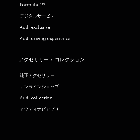
Formula 1®
デジタルサービス
Audi exclusive
Audi driving experience
アクセサリー / コレクション
純正アクセサリー
オンラインショップ
Audi collection
アウディナビアプリ