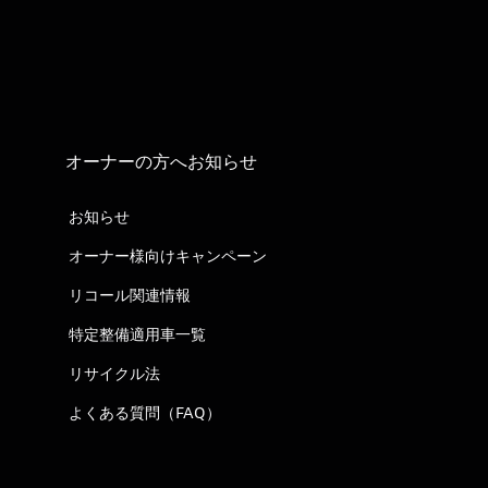
オーナーの方へお知らせ
お知らせ
オーナー様向けキャンペーン
リコール関連情報
特定整備適用車一覧
リサイクル法
よくある質問（FAQ）