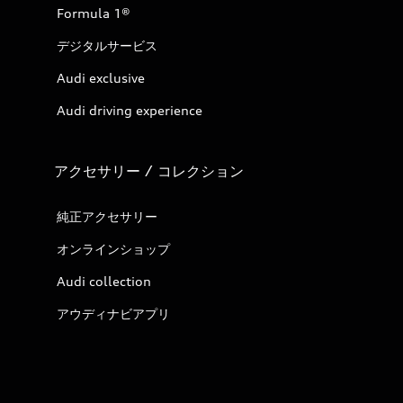
Formula 1®
デジタルサービス
Audi exclusive
Audi driving experience
アクセサリー / コレクション
純正アクセサリー
オンラインショップ
Audi collection
アウディナビアプリ