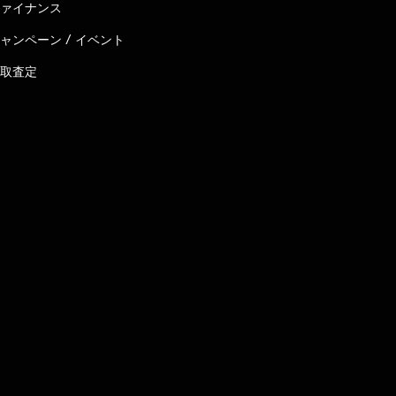
ァイナンス
ャンペーン / イベント
取査定