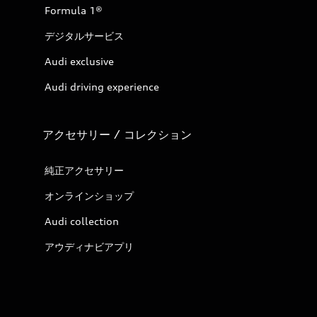
Formula 1®
デジタルサービス
Audi exclusive
Audi driving experience
アクセサリー / コレクション
純正アクセサリー
オンラインショップ
Audi collection
アウディナビアプリ