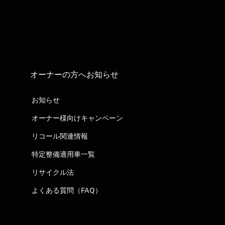
オーナーの方へお知らせ
お知らせ
オーナー様向けキャンペーン
リコール関連情報
特定整備適用車一覧
リサイクル法
よくある質問（FAQ）