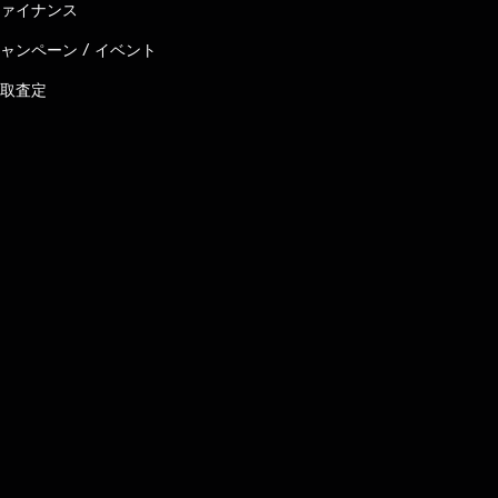
ァイナンス
ャンペーン / イベント
取査定