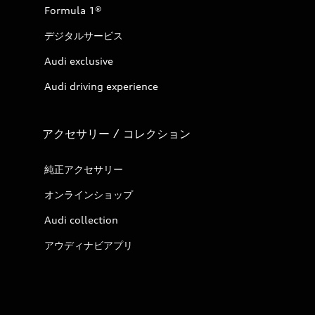
Formula 1®
デジタルサービス
Audi exclusive
Audi driving experience
アクセサリー / コレクション
純正アクセサリー
オンラインショップ
Audi collection
アウディナビアプリ