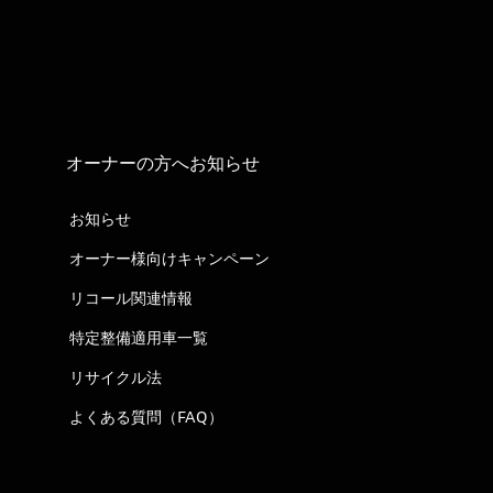
オーナーの方へお知らせ
お知らせ
オーナー様向けキャンペーン
リコール関連情報
特定整備適用車一覧
リサイクル法
よくある質問（FAQ）