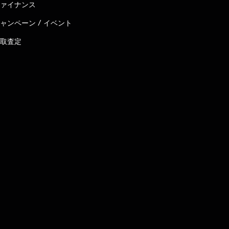
ァイナンス
ャンペーン / イベント
取査定