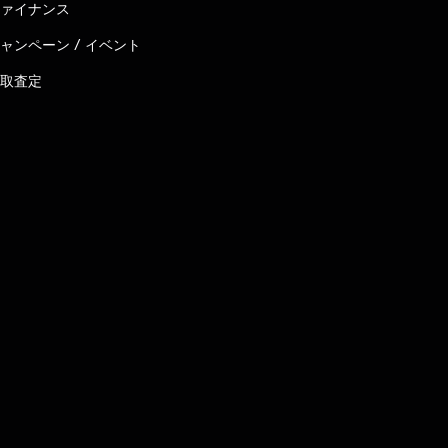
ァイナンス
ャンペーン / イベント
取査定