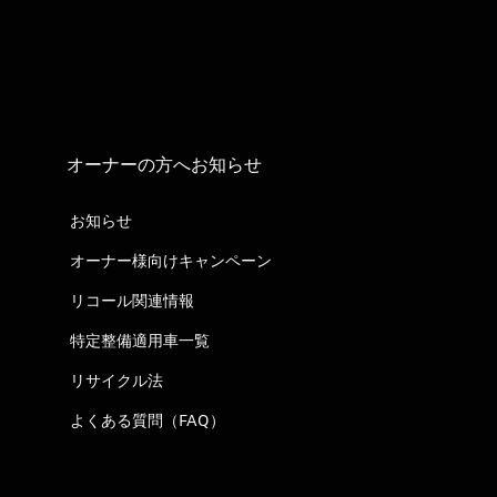
オーナーの方へお知らせ
お知らせ
オーナー様向けキャンペーン
リコール関連情報
特定整備適用車一覧
リサイクル法
よくある質問（FAQ）