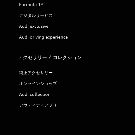
Formula 1®
デジタルサービス
Audi exclusive
Audi driving experience
アクセサリー / コレクション
純正アクセサリー
オンラインショップ
Audi collection
アウディナビアプリ