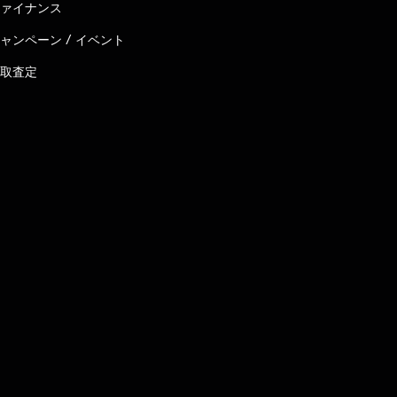
ァイナンス
ャンペーン / イベント
取査定