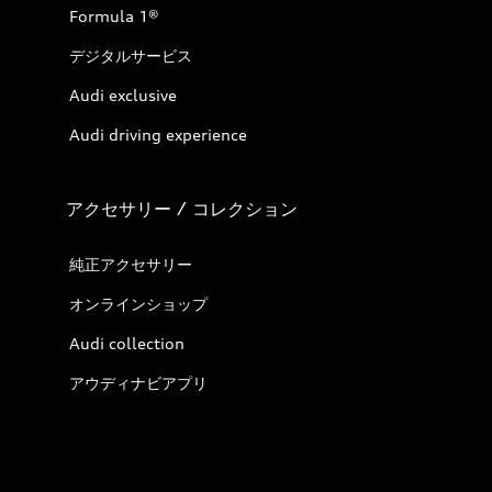
Formula 1®
デジタルサービス
Audi exclusive
Audi driving experience
アクセサリー / コレクション
純正アクセサリー
オンラインショップ
Audi collection
アウディナビアプリ