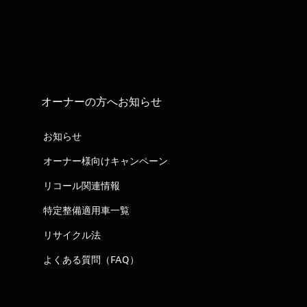
オーナーの方へお知らせ
お知らせ
オーナー様向けキャンペーン
リコール関連情報
特定整備適用車一覧
リサイクル法
よくある質問（FAQ）