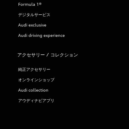
Formula 1®
デジタルサービス
Audi exclusive
Audi driving experience
アクセサリー / コレクション
純正アクセサリー
オンラインショップ
Audi collection
アウディナビアプリ