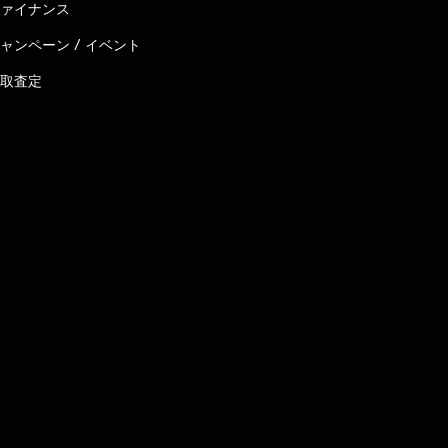
ァイナンス
ャンペーン / イベント
取査定