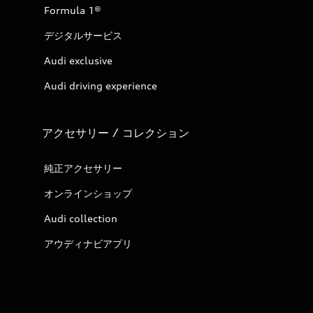
Formula 1®
デジタルサービス
Audi exclusive
Audi driving experience
アクセサリー / コレクション
純正アクセサリー
オンラインショップ
Audi collection
アウディナビアプリ