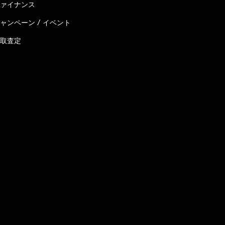
ァイナンス
ャンペーン / イベント
取査定