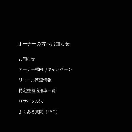
オーナーの方へお知らせ
お知らせ
オーナー様向けキャンペーン
リコール関連情報
特定整備適用車一覧
リサイクル法
よくある質問（FAQ）