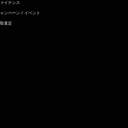
ァイナンス
ャンペーン / イベント
取査定