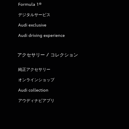
Formula 1®
デジタルサービス
Audi exclusive
Audi driving experience
アクセサリー / コレクション
純正アクセサリー
オンラインショップ
Audi collection
アウディナビアプリ