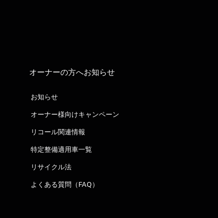
オーナーの方へお知らせ
お知らせ
オーナー様向けキャンペーン
リコール関連情報
特定整備適用車一覧
リサイクル法
よくある質問（FAQ）