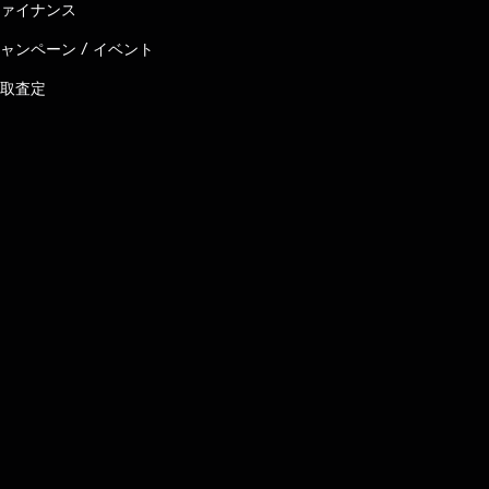
ァイナンス
ャンペーン / イベント
取査定