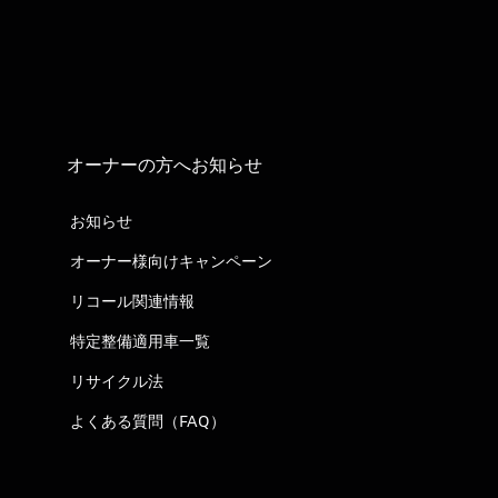
オーナーの方へお知らせ
お知らせ
オーナー様向けキャンペーン
リコール関連情報
特定整備適用車一覧
リサイクル法
よくある質問（FAQ）