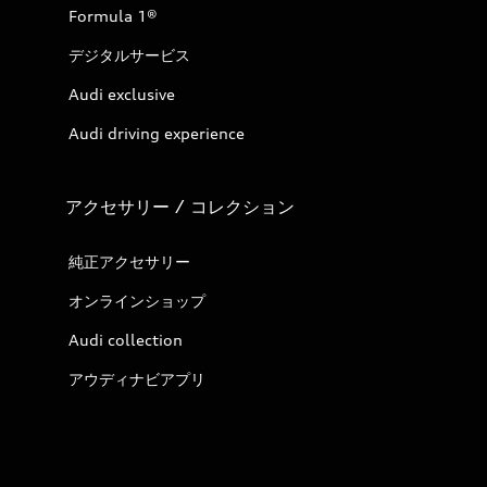
Formula 1®
デジタルサービス
Audi exclusive
Audi driving experience
アクセサリー / コレクション
純正アクセサリー
オンラインショップ
Audi collection
アウディナビアプリ