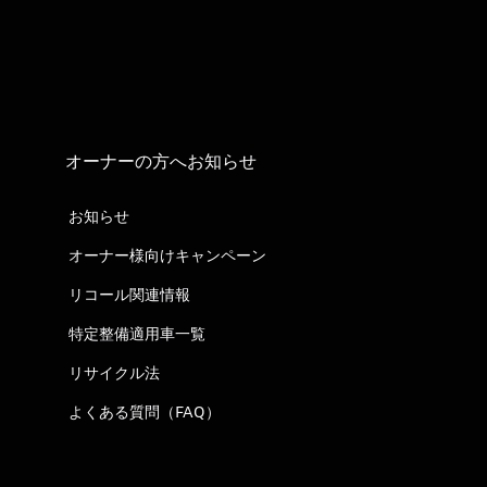
オーナーの方へお知らせ
お知らせ
オーナー様向けキャンペーン
リコール関連情報
特定整備適用車一覧
リサイクル法
よくある質問（FAQ）