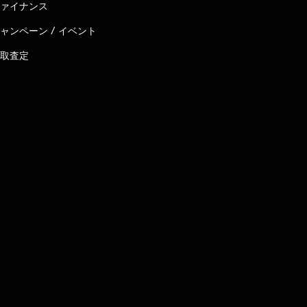
ァイナンス
ャンペーン / イベント
取査定