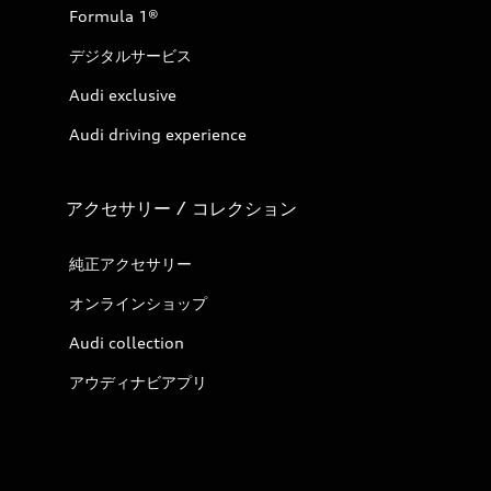
Formula 1®
デジタルサービス
Audi exclusive
Audi driving experience
アクセサリー / コレクション
純正アクセサリー
オンラインショップ
Audi collection
アウディナビアプリ