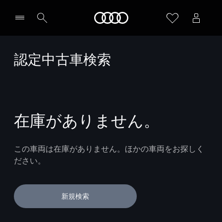
Audi
認定中古車検索
在庫がありません。
この車両は在庫がありません。ほかの車両をお探しく
ださい。
新規検索