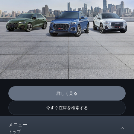
詳しく見る
今すぐ在庫を検索する
メニュー
トップ