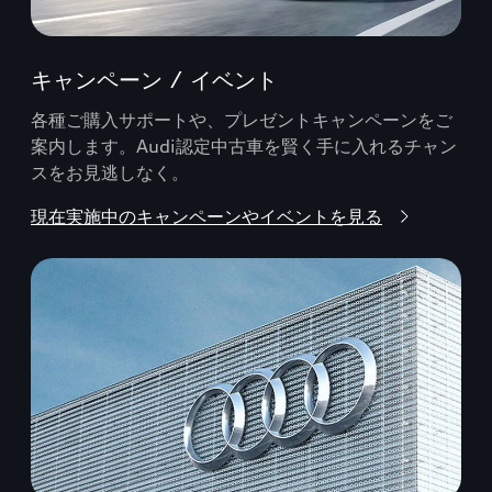
キャンペーン / イベント
各種ご購入サポートや、プレゼントキャンペーンをご
案内します。Audi認定中古車を賢く手に入れるチャン
スをお見逃しなく。
現在実施中のキャンペーンやイベントを見る