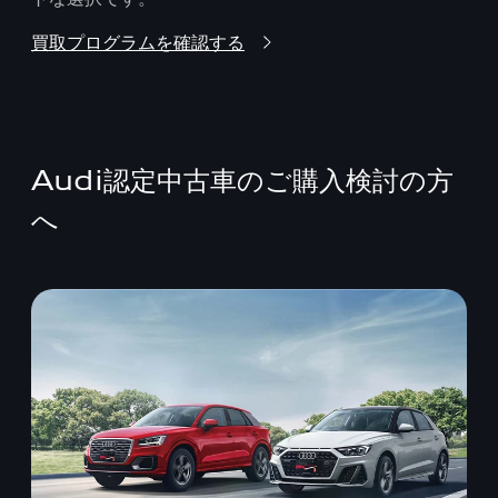
買取プログラムを確認する
Audi認定中古車のご購入検討の方
へ