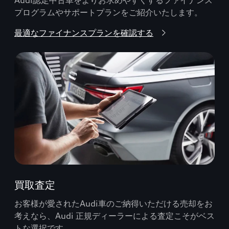
プログラムやサポートプランをご紹介いたします。
最適なファイナンスプランを確認する
買取査定
お客様が愛されたAudi車のご納得いただける売却をお
考えなら、Audi 正規ディーラーによる査定こそがベス
トな選択です。