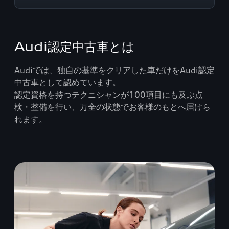
Audi認定中古車とは
Audiでは、独自の基準をクリアした車だけをAudi認定
中古車として認めています。
認定資格を持つテクニシャンが100項目にも及ぶ点
検・整備を行い、万全の状態でお客様のもとへ届けら
れます。