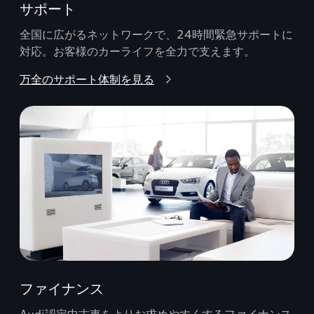
サポート
全国に広がるネットワークで、24時間緊急サポートに
対応。お客様のカーライフを全力で支えます。
万全のサポート体制を見る
ファイナンス
Audi認定中古車をよりお求めやすくするファイナンス