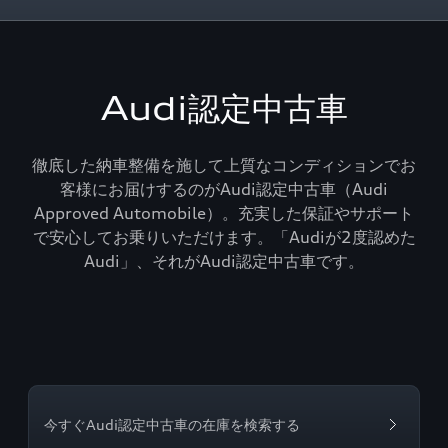
Audi認定中古車
徹底した納車整備を施して上質なコンディションでお
客様にお届けするのがAudi認定中古車（Audi
Approved Automobile）。充実した保証やサポート
で安心してお乗りいただけます。「Audiが2度認めた
Audi」、それがAudi認定中古車です。
今すぐAudi認定中古車の在庫を検索する