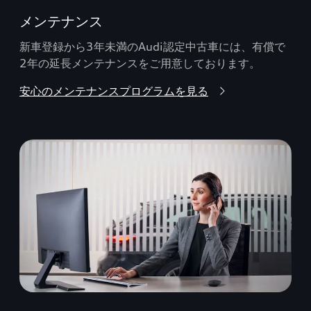
メンテナンス
新車登録から3年未満のAudi認定中古車には、有償で
2年の延長メンテナンスをご用意しております。
安心のメンテナンスプログラムを見る