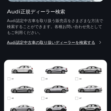
Audi正規ディーラー検索
Audi認定中古車を取り扱う販売店をさまざまな方法で
検索することができます。各種お問い合わせ先として
もご利用ください。
Audi認定中古車の取り扱いディーラーを検索する