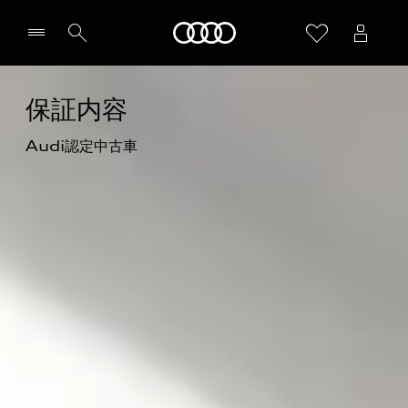
Audi
保証内容
Audi認定中古車