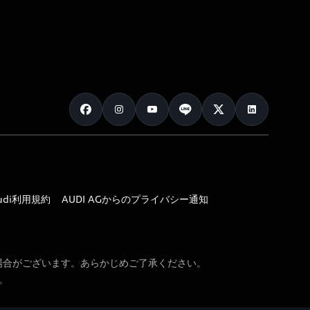
udi利用規約
AUDI AGからのプライバシー通知
場合がございます。あらかじめご了承ください。
。