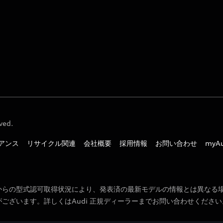
ved.
アンス
リサイクル関連
会社概要
採用情報
お問い合わせ
myA
からの型式認可取得状況により、発表済の最新モデルの情報とは異なる
ございます。詳しくはAudi 正規ディーラーまでお問い合わせください