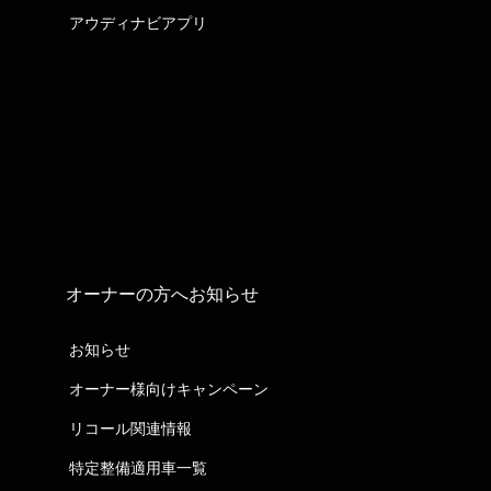
アウディナビアプリ
オーナーの方へお知らせ
お知らせ
オーナー様向けキャンペーン
リコール関連情報
特定整備適用車一覧