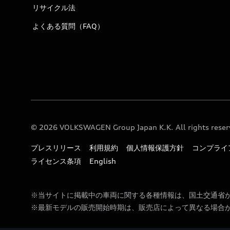
リサイクル法
よくある質問（FAQ）
© 2026 VOLKSWAGEN Group Japan K.K. All rights reser
プレスリリース
利用規約
個人情報保護方針
コンプライ
ライセンス条項
English
※当サイトに掲載中の車両に関する各種情報は、国土交通省
※最新モデルの販売開始時期は、販売店によって異なる場合が