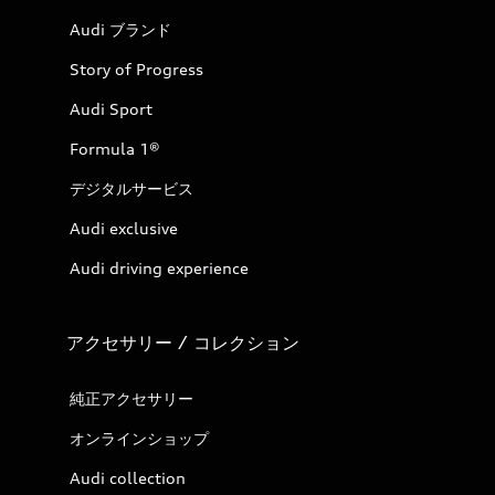
Audi ブランド
Story of Progress
Audi Sport
Formula 1®
デジタルサービス
Audi exclusive
Audi driving experience
アクセサリー / コレクション
純正アクセサリー
オンラインショップ
Audi collection