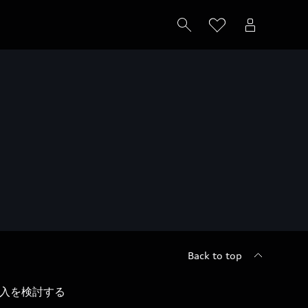
Back to top
入を検討する