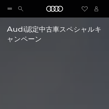
Audi
Audi認定中古車スペシャルキ
ャンペーン