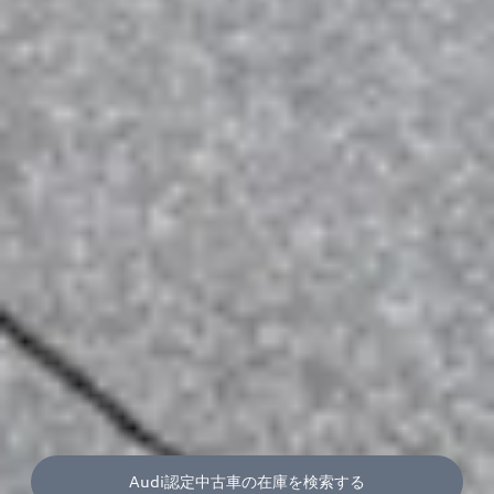
Audi認定中古車の在庫を検索する