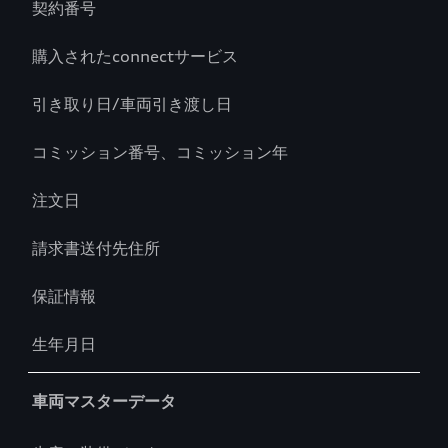
契約番号
購入されたconnectサービス
引き取り日/車両引き渡し日
コミッション番号、コミッション年
注文日
請求書送付先住所
保証情報
生年月日
車両マスターデータ