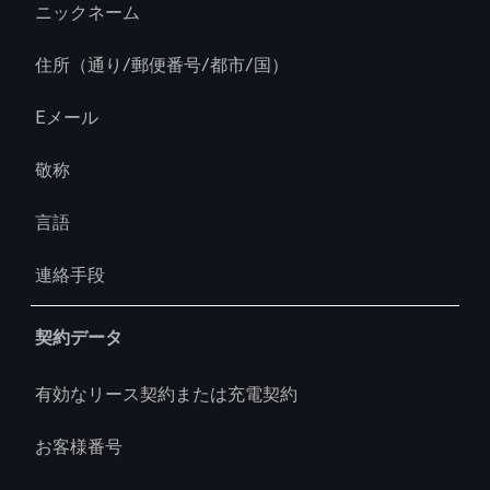
ニックネーム
住所（通り/郵便番号/都市/国）
Eメール
敬称
言語
連絡手段
契約データ
有効なリース契約または充電契約
お客様番号