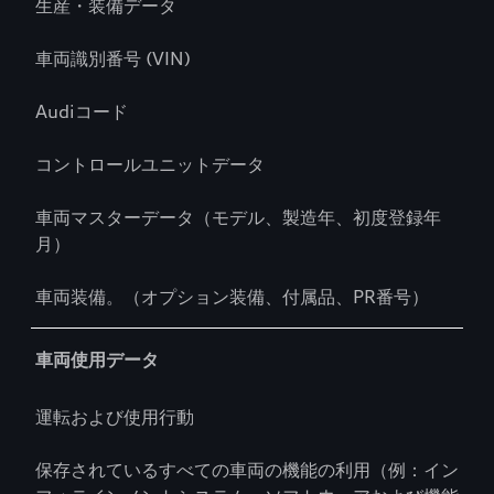
生産・装備データ
車両識別番号 (VIN)
Audiコード
コントロールユニットデータ
車両マスターデータ（モデル、製造年、初度登録年
月）
車両装備。（オプション装備、付属品、PR番号）
車両使用データ
運転および使用行動
保存されているすべての車両の機能の利用（例：イン