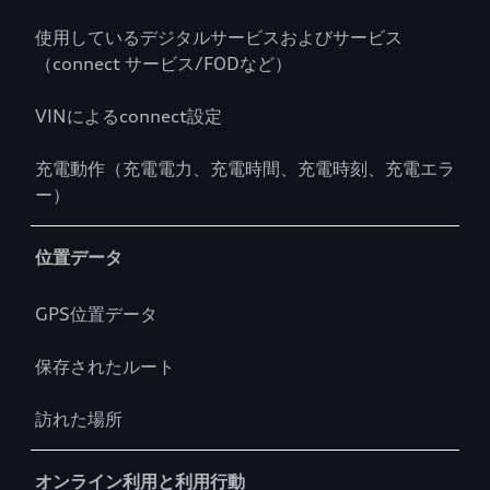
使用しているデジタルサービスおよびサービス
（connect サービス/FODなど）
VINによるconnect設定
充電動作（充電電力、充電時間、充電時刻、充電エラ
ー）
位置データ
GPS位置データ
保存されたルート
訪れた場所
オンライン利用と利用行動