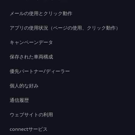
メールの使用とクリック動作
アプリの使用状況（ページの使用、クリック動作）
キャンペーンデータ
保存された車両構成
優先パートナー/ディーラー
個人的な好み
通信履歴
ウェブサイトの利用
connectサービス