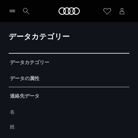
Audi
データカテゴリー
Table
データカテゴリー
データの属性
連絡先データ
名
姓