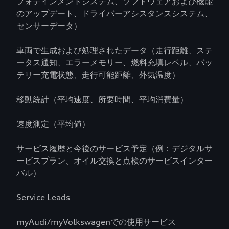
フォテインメントシステム、ソフトウェアおよび機能
のアップデート、ドライバーアシスタンスシステム、
センサーデータ）
車両で生成および処理されたデータ（走行距離、ステ
ータス通知、エラーメモリー、燃料充填レベル、バッ
テリー充電状態、走行可能距離、外気温度）
移動統計（平均速度、所要時間、平均消費量）
速度測定（平均値）
サービス履歴と今後のサービス予定（例：デジタルサ
ービスプラン、オイル交換と点検のサービスインター
バル）
Service Leads
myAudi/myVolkswagenでの使用サービス