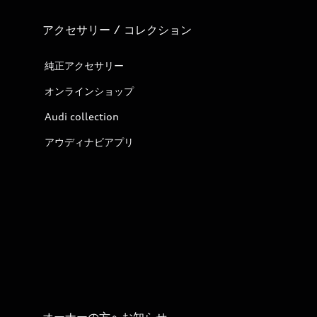
アクセサリー / コレクション
純正アクセサリー
オンラインショップ
Audi collection
アウディナビアプリ
オーナーの方へお知らせ