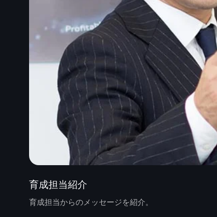
育成担当紹介
育成担当からのメッセージを紹介。