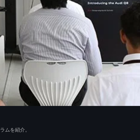
グラムを紹介。