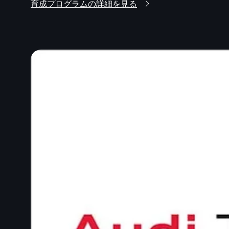
育成プログラムの詳細を見る