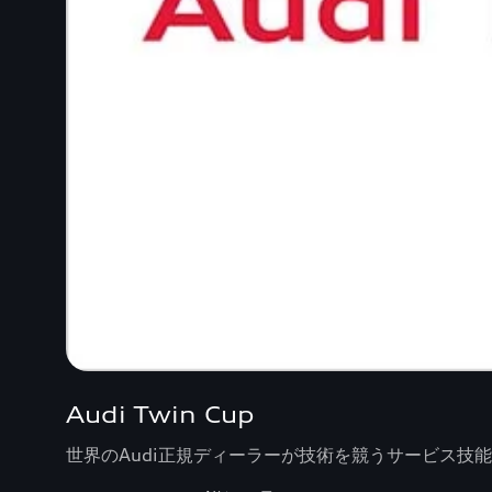
Audi Twin Cup
世界のAudi正規ディーラーが技術を競うサービス技