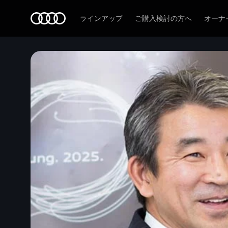
Audi
ラインアップ
ご購入検討の方へ
オーナ