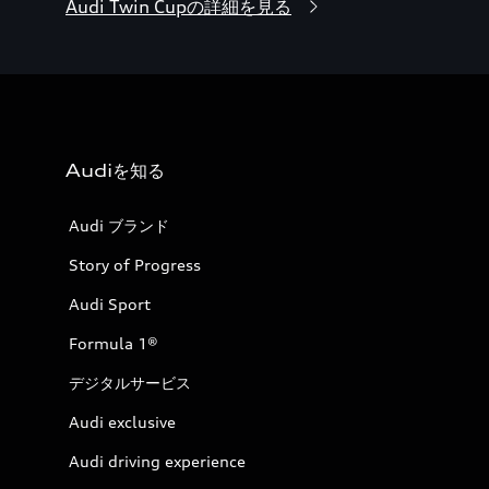
Audi Twin Cupの詳細を見る
Audiを知る
Audi ブランド
Story of Progress
Audi Sport
Formula 1®
デジタルサービス
Audi exclusive
Audi driving experience