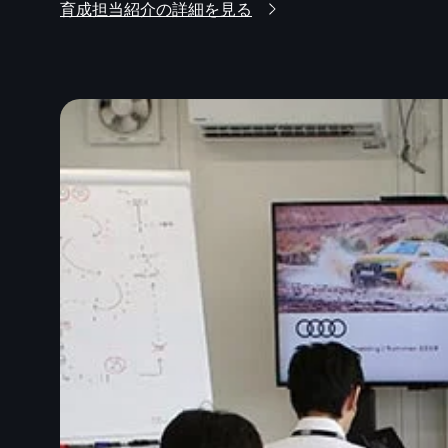
育成担当紹介の詳細を見る