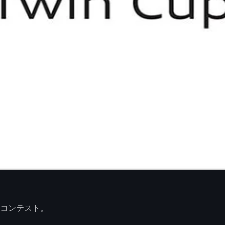
能コンテスト。