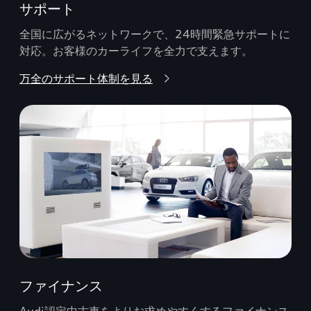
サポート
全国に広がるネットワークで、24時間緊急サポートに
対応。お客様のカーライフを全力で支えます。
万全のサポート体制を見る
ファイナンス
Audi認定中古車をよりお求めやすくするファイナンス