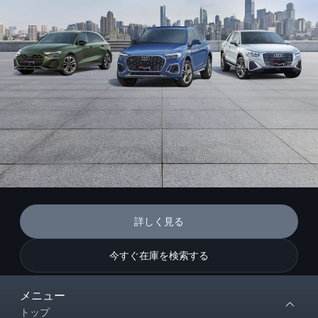
詳しく見る
今すぐ在庫を検索する
メニュー
トップ