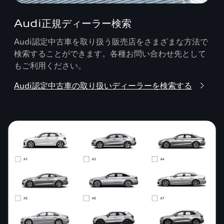
Audi正規ディーラー検索
Audi認定中古車を取り扱う販売店をさまざまな方法で
検索することができます。各種お問い合わせ先として
もご利用ください。
Audi認定中古車の取り扱いディーラーを検索する