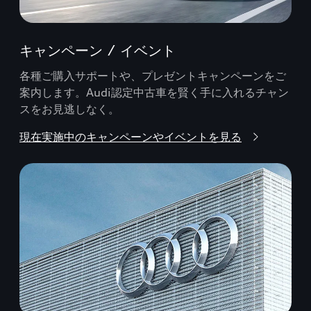
キャンペーン / イベント
各種ご購入サポートや、プレゼントキャンペーンをご
案内します。Audi認定中古車を賢く手に入れるチャン
スをお見逃しなく。
現在実施中のキャンペーンやイベントを見る