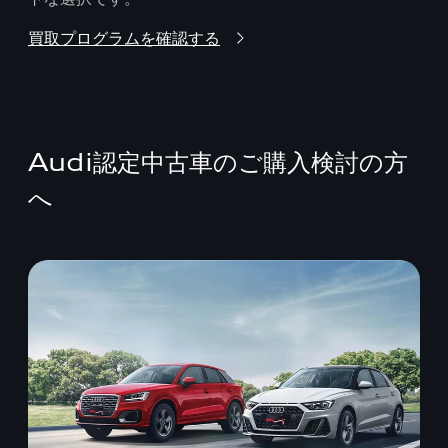
買取プログラムを確認する
Audi認定中古車のご購入検討の方
へ