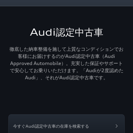
Audi認定中古車
徹底した納車整備を施して上質なコンディションでお
客様にお届けするのがAudi認定中古車（Audi
Approved Automobile）。充実した保証やサポート
で安心してお乗りいただけます。「Audiが2度認めた
Audi」、それがAudi認定中古車です。
今すぐAudi認定中古車の在庫を検索する