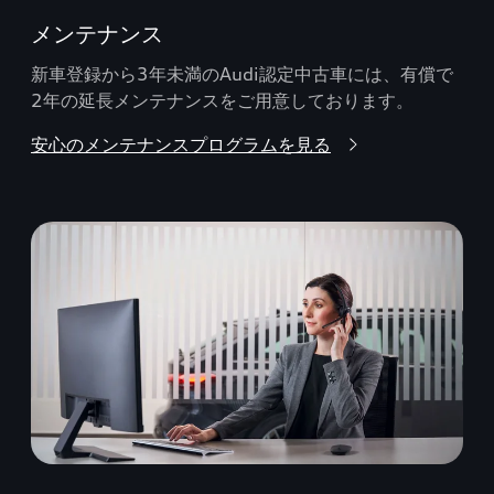
メンテナンス
新車登録から3年未満のAudi認定中古車には、有償で
2年の延長メンテナンスをご用意しております。
安心のメンテナンスプログラムを見る