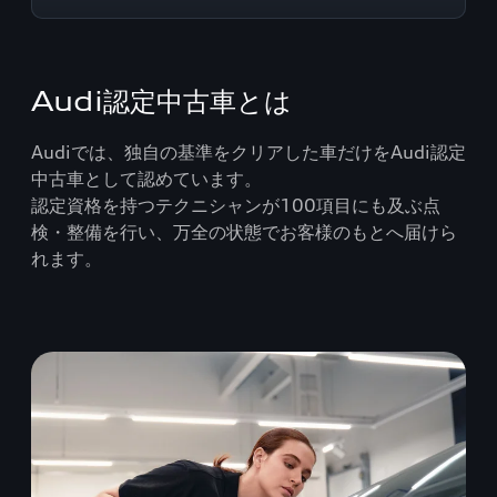
Audi認定中古車とは
Audiでは、独自の基準をクリアした車だけをAudi認定
中古車として認めています。
認定資格を持つテクニシャンが100項目にも及ぶ点
検・整備を行い、万全の状態でお客様のもとへ届けら
れます。