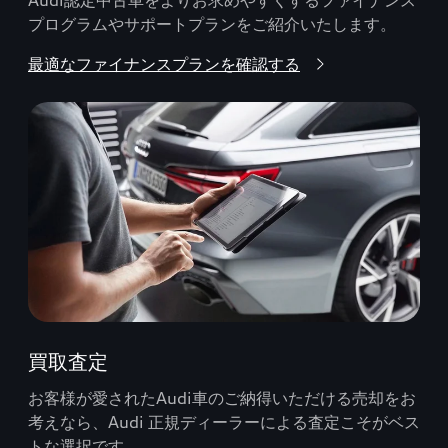
プログラムやサポートプランをご紹介いたします。
最適なファイナンスプランを確認する
買取査定
お客様が愛されたAudi車のご納得いただける売却をお
考えなら、Audi 正規ディーラーによる査定こそがベス
トな選択です。