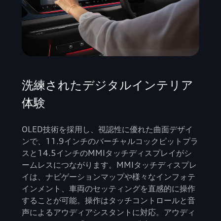
洗練されたデジタルインテリア
体験
OLED技術を採用し、視認性に優れた曲面デザイ
ンで、11.9インチのバーチャルコックピットプラ
スと14.5インチのMMIタッチディスプレイがシ
ームレスにつながります。MMIタッチディスプレ
イは、ナビゲーションマップや様々なインフォテ
インメント、車両のセッティングを直感的に操作
することが可能。操作はタッチコントロールと音
声によるアウディアシスタントに対応。アウディ