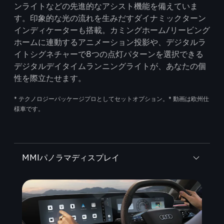
ンライトなどの先進的なアシスト機能を備えていま
す。印象的な光の流れを生みだすダイナミックターン
インディケーターも搭載。カミングホーム/リービング
ホームに連動するアニメーション投影や、デジタルラ
イトシグネチャーで8つの点灯パターンを選択できる
デジタルデイタイムランニングライトが、あなたの個
性を際立たせます。
* テクノロジーパッケージプロとしてセットオプション。* 動画は欧州仕
様車です。
MMIパノラマディスプレイ