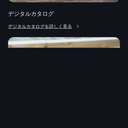
デジタルカタログ
デジタルカタログを詳しく見る
プロダクトインフォメーション
プロダクトインフォメーションを見る