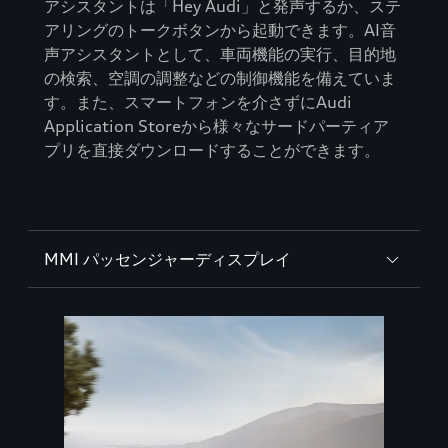
アシスタントは「Hey Audi」と発声するか、ステ
アリングのトークボタンから起動できます。AI音
声アシスタントとして、車両機能の実行、目的地
の検索、空調の調整などの制御機能を備えていま
す。また、スマートフォンを介さずにAudi
Application Storeから様々なサードパーティア
プリを直接ダウンロードすることができます。
MMI パッセンジャーディスプレイ