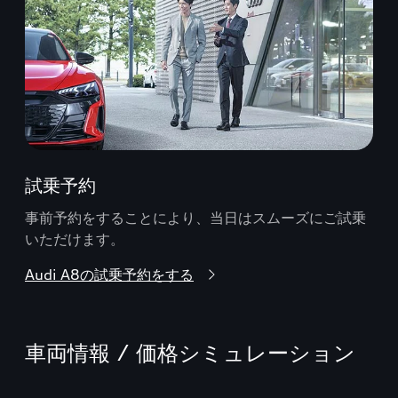
試乗予約
事前予約をすることにより、当日はスムーズにご試乗
いただけます。
Audi A8の試乗予約をする
車両情報 / 価格シミュレーション