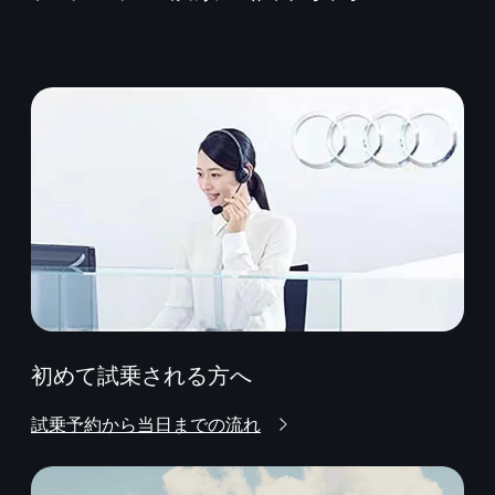
初めて試乗される方へ
試乗予約から当日までの流れ