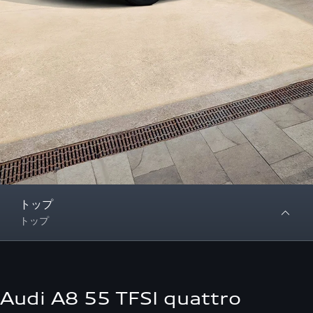
トップ
トップ
Audi A8 55 TFSI quattro