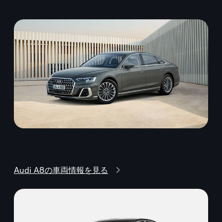
Audi A8の車両情報を見る