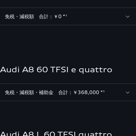
免税・減税額 合計：￥0 *¹
Audi A8 60 TFSI e quattro
免税・減税額・補助金 合計：￥368,000 *¹
Audi A8 L 60 TFSI quattro