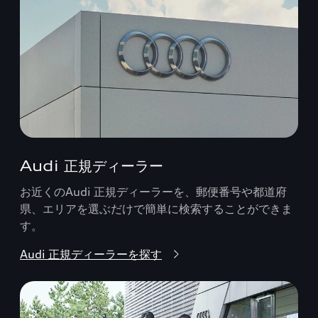
Audi 正規ディーラー
お近くのAudi 正規ディーラーを、郵便番号や都道府
県、エリアを選ぶだけで簡単に検索することができま
す。
Audi 正規ディーラーを探す