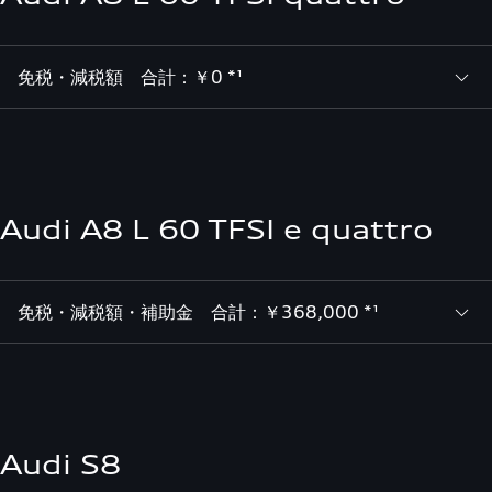
免税・減税額 合計：￥0 *¹
Audi A8 L 60 TFSI e quattro
免税・減税額・補助金 合計：￥368,000 *¹
Audi S8