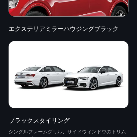
エクステリアミラーハウジングブラック
ブラックスタイリング
シングルフレームグリル、サイドウィンドウのトリム