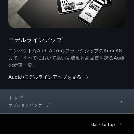
モデルラインアップ
コンパクトなAudi A1からフラッグシップのAudi A8
まで、すべてにおいて高い完成度と高品質を誇るAudi
の新車一覧。
Audiのモデルラインアップを見る
トップ
オプションパッケージ
Back to top