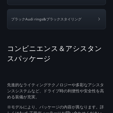
ブラックAudi rings&ブラックスタイリング
コンビニエンス＆アシスタン
スパッケージ
先進的なライティングテクノロジーや多彩なアシスタ
ンスシステムなど、ドライブ時の利便性や安全性を高
める装備が充実。
※モデルにより、パッケージの内容が異なります。詳