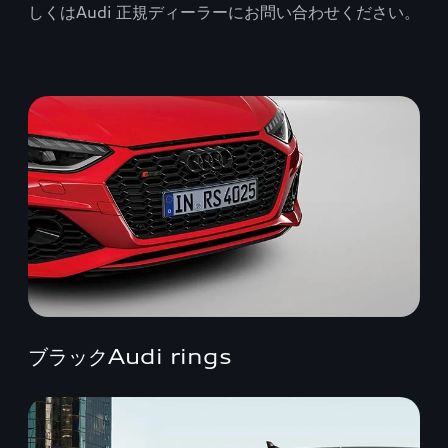
しくはAudi 正規ディーラーにお問い合わせください。
ブラックAudi rings