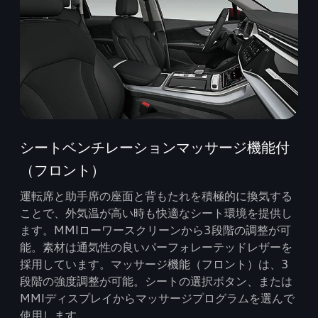
シートベンチレーションマッサージ機能付
（フロント）
運転席と助手席の座面と背もたれを積極的に換気する
ことで、外気温が高い時も快適なシート環境を提供し
ます。MMIローワースクリーンから3段階の調整が可
能。素材は通気性の良いパーフォレーテッドレザーを
採用しています。マッサージ機能（フロント）は、3
段階の強度調整が可能。シートの選択ボタン、または
MMIディスプレイからマッサージプログラムを選んで
使用します。