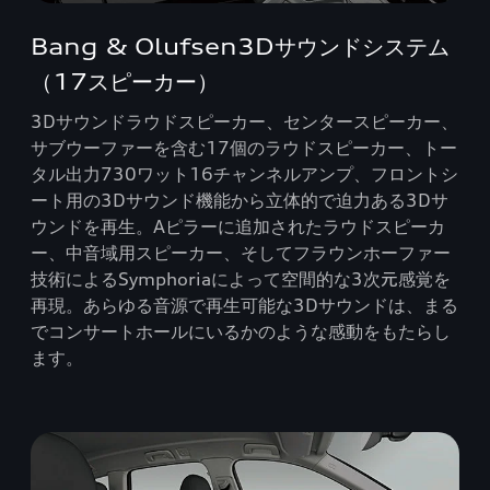
Bang & Olufsen3Dサウンドシステム
（17スピーカー）
3Dサウンドラウドスピーカー、センタースピーカー、
サブウーファーを含む17個のラウドスピーカー、トー
タル出力730ワット16チャンネルアンプ、フロントシ
ート用の3Dサウンド機能から立体的で迫力ある3Dサ
ウンドを再生。Aピラーに追加されたラウドスピーカ
ー、中音域用スピーカー、そしてフラウンホーファー
技術によるSymphoriaによって空間的な3次元感覚を
再現。あらゆる音源で再生可能な3Dサウンドは、まる
でコンサートホールにいるかのような感動をもたらし
ます。