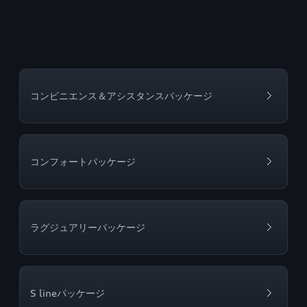
コンビニエンス＆アシスタンスパッケージ
コンフォートパッケージ
ラグジュアリーパッケージ
S lineパッケージ