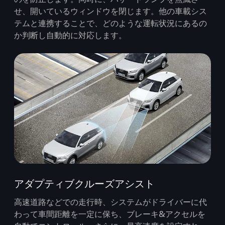
せ、開いているウィンドウを閉じます。他の車載シス
テムと連携することで、どのような運転状況にあるの
か判断し自動的に対応します。
アダプティブクルーズアシスト
高速道路などでの走行時、システムがドライバーに代
わって車間距離を一定に保ち、ブレーキ&アクセルを