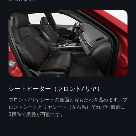
シートヒーター（フロント/リヤ）
フロント/リヤシートの座面と背もたれを温めます。フ
ロントシートとリヤシート（左右席）それぞれ個別に
3段階で調整が可能です。