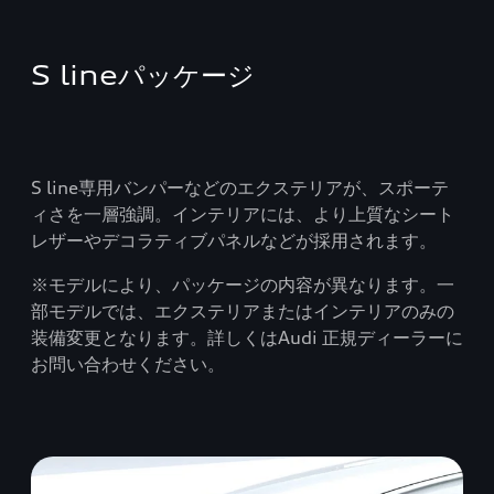
S lineパッケージ
S line専用バンパーなどのエクステリアが、スポーテ
ィさを一層強調。インテリアには、より上質なシート
レザーやデコラティブパネルなどが採用されます。
※モデルにより、パッケージの内容が異なります。一
部モデルでは、エクステリアまたはインテリアのみの
装備変更となります。詳しくはAudi 正規ディーラーに
お問い合わせください。