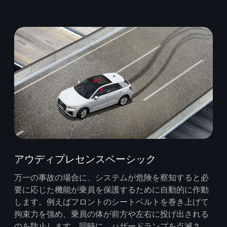
アウディプレセンスベーシック
万一の事故の場合に、システムが危険を察知すると必
要に応じた機能が乗員を保護するために自動的に作動
します。例えばフロントのシートベルトを巻き上げて
拘束力を強め、乗員の体が前方や左右に投げ出される
のを防止します。同時に、ハザードランプを点滅さ