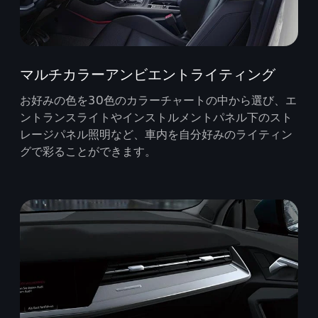
マルチカラーアンビエントライティング
お好みの色を30色のカラーチャートの中から選び、エ
ントランスライトやインストルメントパネル下のスト
レージパネル照明など、車内を自分好みのライティン
グで彩ることができます。