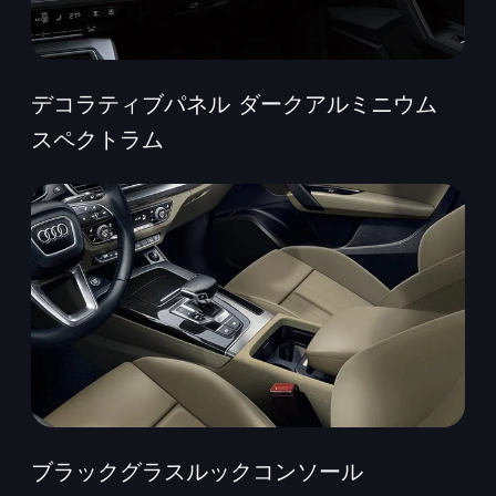
デコラティブパネル ダークアルミニウム
スペクトラム
ブラックグラスルックコンソール