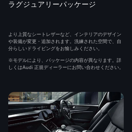
ラグジュアリーパッケージ
より上質なシートレザーなど、インテリアのデザイン
や装備が変更・追加されます。洗練された空間で、自
分らしいドライビングをお愉しみください。
※モデルにより、パッケージの内容が異なります。詳
しくはAudi 正規ディーラーにお問い合わせください。