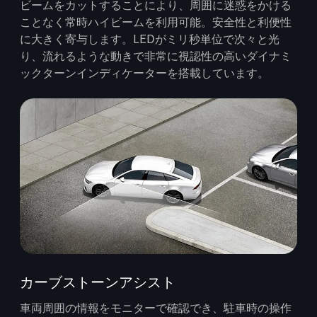
ビームをカットすることにより、周囲に迷惑をかける
ことなく常時ハイビームを利用可能。安全性と利便性
に大きく寄与します。LEDがミリ秒単位で次々と光
り、流れるような動きで非常に視認性の高いダイナミ
ックターンインディケーターを搭載しています。
カーブストーンアシスト
車両周囲の情報をモニターで確認でき、駐車時の操作