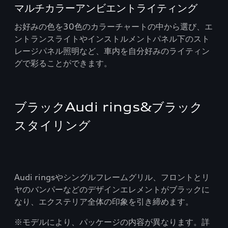
マルチカラーアンビエントライティング
お好みの色を30色のカラーチャートの中から選び、エ
ントランスライトやインストルメントパネル下のスト
レージパネル照明など、車内を自分好みのライティン
グで彩ることができます。
ブラックAudi rings&ブラック
スタイリング
Audi ringsやシングルフレームグリル、フロントとリ
ヤのバンパーなどのデザインエレメントがブラックに
なり、エクステリア全体の印象を引き締めます。
※モデルにより、パッケージの内容が異なります。詳