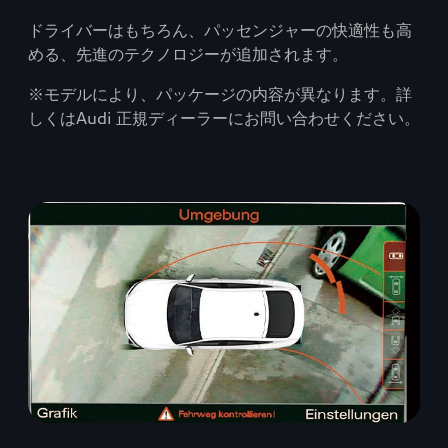
ドライバーはもちろん、パッセンジャーの快適性も高
める、先進のテクノロジーが追加されます。
※モデルにより、パッケージの内容が異なります。詳
しくはAudi 正規ディーラーにお問い合わせください。