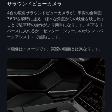
サラウンドビューカメラ
4台の広角サラウンドビューカメラが、車両の全周囲
360°を瞬時に捉え、様々な角度からの映像を映し出す
ことで駐車時の操作がより簡単になります。ギアをリ
バースに入れるか、センターコンソールのボタン（パ
ークアシスト）で起動します。
※画像はイメージです。実際の画面とは異なります。