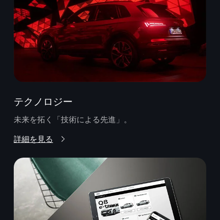
テクノロジー
未来を拓く「技術による先進」。
詳細を見る