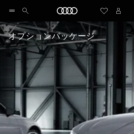
Audi
オプションパッケージ