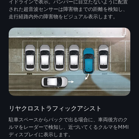
イドラインで表示。バンパーに目立たないように配置
された超音波センサーは障害物までの距離を検知し、
走行経路内外の障害物をビジュアル表示します。
リヤクロストラフィックアシスト
駐車スペースからバックで出る場合に、車両後方のク
ルマをレーダーで検知し、近づいてくるクルマをMMI
ディスプレイに表示します。