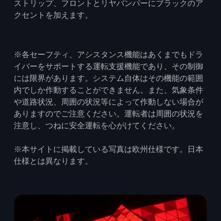
ストリップ、フロントとリヤバンパーにブラックのア
クセントを加えます。
※各セーフティ、アシスタンス機能はあくまでもドラ
イバーをサポートする運転支援機能であり、その制御
には限界があります。システム自体はその機能の範囲
内でしか作動することができません。また、気象条件
や道路状況、周囲の状況等によって作動しない場合が
ありますのでご注意ください。運転者は周囲の状況を
注意し、つねに安全運転を心がけてください。
※本サイトに掲載している写真は欧州仕様です。⽇本
仕様とは異なります。