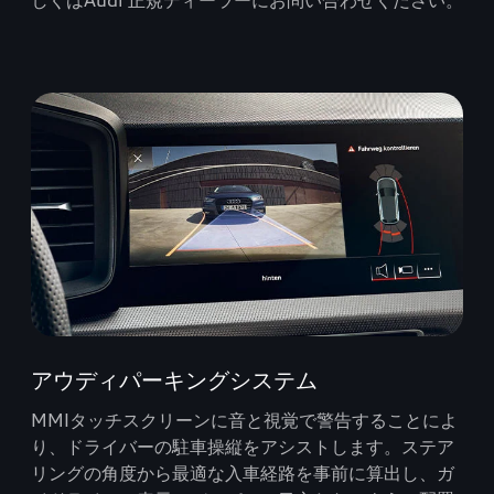
しくはAudi 正規ディーラーにお問い合わせください。
アウディパーキングシステム
MMIタッチスクリーンに音と視覚で警告することによ
り、ドライバーの駐車操縦をアシストします。ステア
リングの角度から最適な入車経路を事前に算出し、ガ