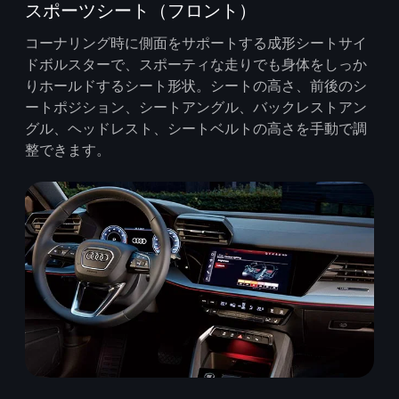
スポーツシート（フロント）
コーナリング時に側面をサポートする成形シートサイ
ドボルスターで、スポーティな走りでも身体をしっか
りホールドするシート形状。シートの高さ、前後のシ
ートポジション、シートアングル、バックレストアン
グル、ヘッドレスト、シートベルトの高さを手動で調
整できます。