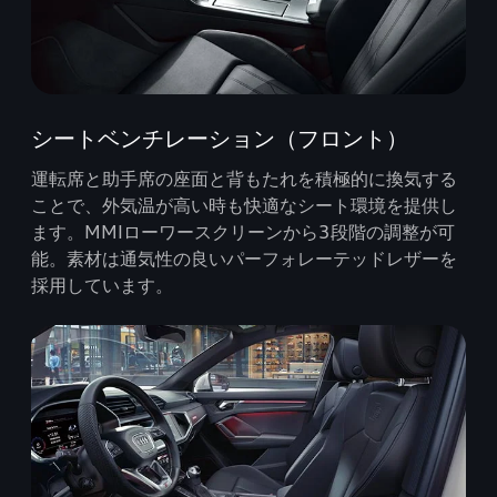
シートベンチレーション（フロント）
運転席と助手席の座面と背もたれを積極的に換気する
ことで、外気温が高い時も快適なシート環境を提供し
ます。MMIローワースクリーンから3段階の調整が可
能。素材は通気性の良いパーフォレーテッドレザーを
採用しています。