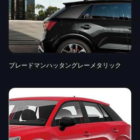
ブレードマンハッタングレーメタリック