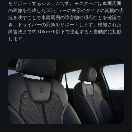
をサポートするシステムです。モニターには車両周囲
の画像を合成した3Dビューの表示やタイヤの真横の状
況を映すことで車両周囲の障害物や縁石などを確認で
き、ドライバーの死角をサポートします。検知された
障害物まで約10km/h以下で接近すると自動的に起動
します。