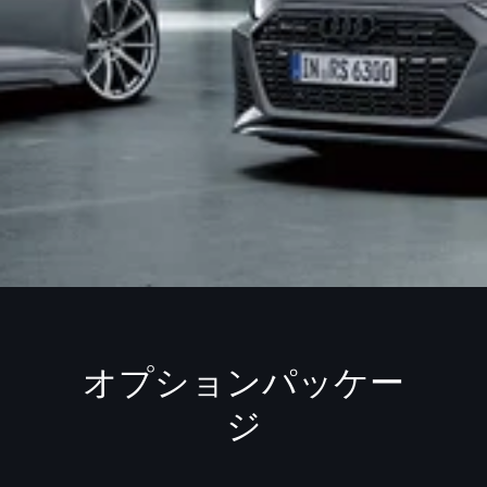
オプションパッケー
ジ