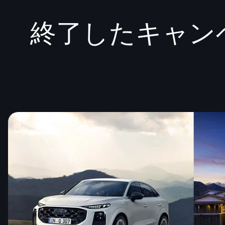
終了したキャンペ