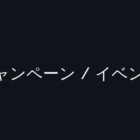
ンペーン / イベ