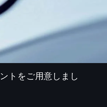
ベントをご用意しまし