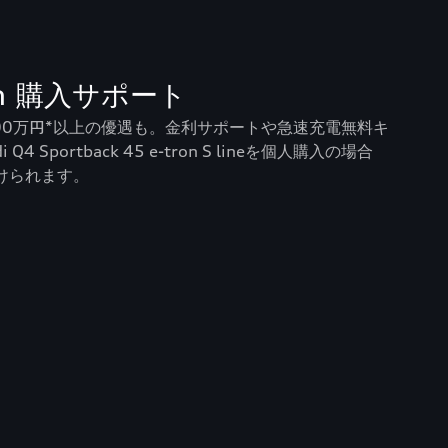
ron 購入サポート
100万円*以上の優遇も。金利サポートや急速充電無料キ
4 Sportback 45 e-tron S lineを個人購入の場合
けられます。