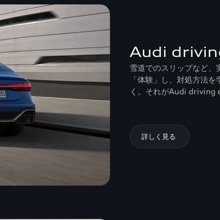
Audi drivi
雪道でのスリップなど、
「体験」し、対処方法を
く。それがAudi driving 
詳しく見る