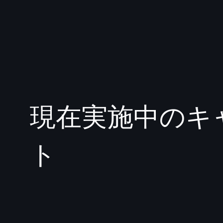
現在実施中のキャ
ト