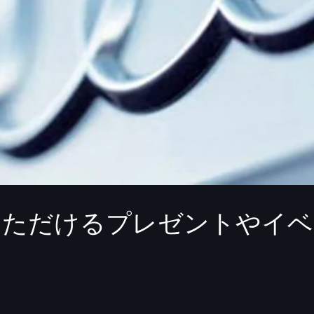
感いただけるプレゼントやイ