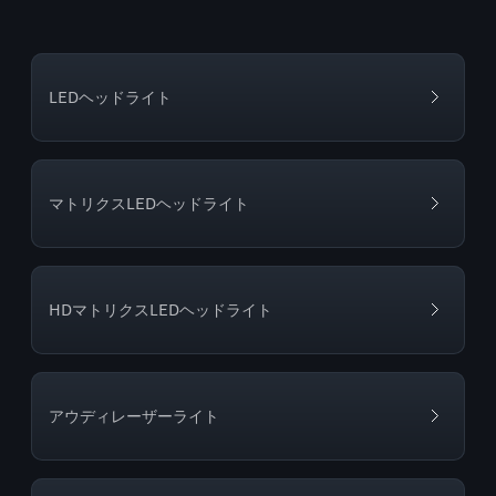
LEDヘッドライト
マトリクスLEDヘッドライト
HDマトリクスLEDヘッドライト
アウディレーザーライト