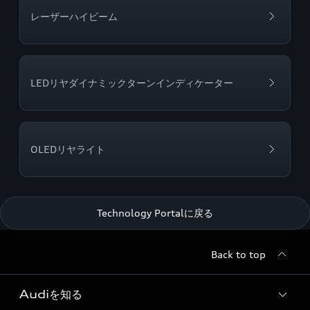
レーザーハイビーム
LEDリヤダイナミックターンインディケーター
OLEDリヤライト
Technology Portalに戻る
Back to top
Audiを知る