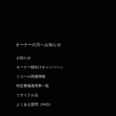
オーナーの方へお知らせ
お知らせ
オーナー様向けキャンペーン
リコール関連情報
特定整備適用車一覧
リサイクル法
よくある質問（FAQ）