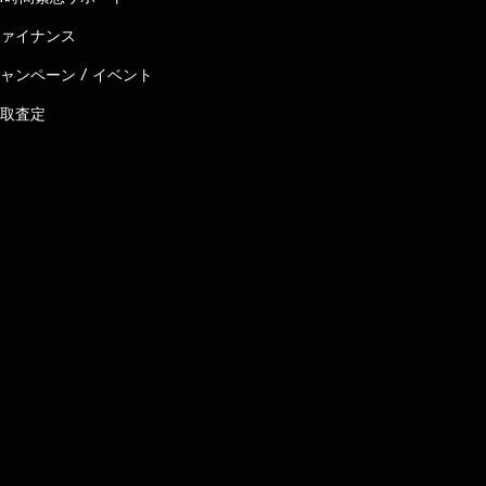
ァイナンス
ャンペーン / イベント
取査定