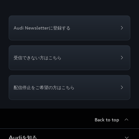
Audi Newsletterに登録する
受信できない方はこちら
配信停止をご希望の方はこちら
Back to top
Audiを知る