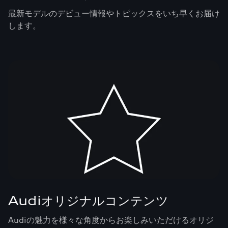
最新モデルのデビュー情報やトピックスをいち早くお届け
します。
Audiオリジナルコンテンツ
Audiの魅力を様々な角度からお楽しみいただけるオリジ