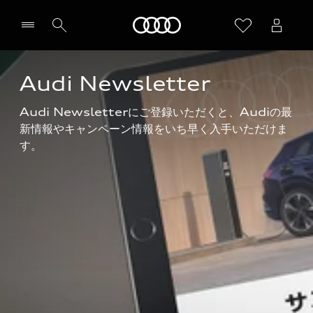
Audi
Audi Newsletter
Audi Newsletterにご登録いただくと、Audiの最
新情報やキャンペーン情報をいち早く入手いただけま
す。