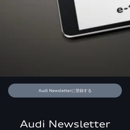
Audi Newsletterに登録する
Audi Newsletter