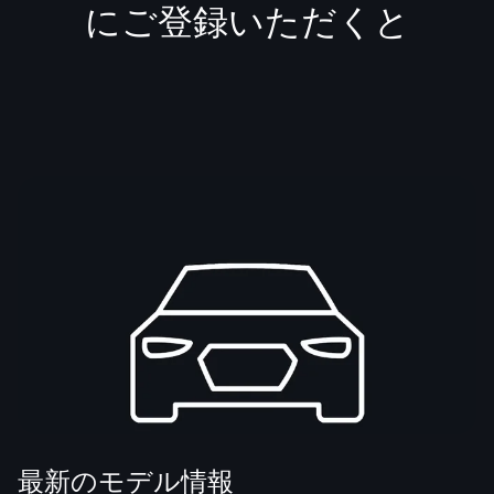
にご登録いただくと
最新のモデル情報