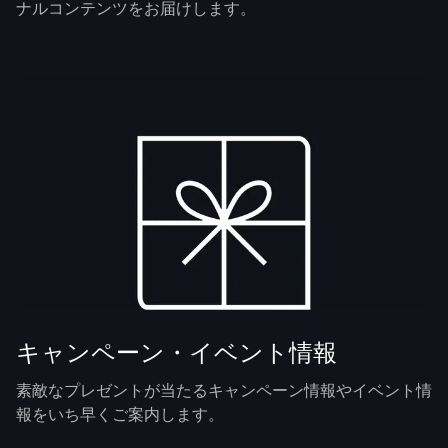
ナルコンテンツをお届けします。
キャンペーン・イベント情報
素敵なプレゼントが当たるキャンペーン情報やイベント情
報をいち早くご案内します。