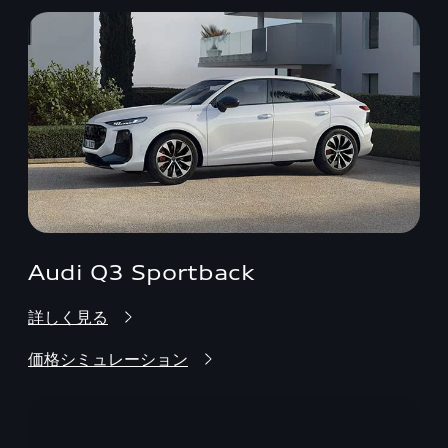
Audi Q3 Sportback
詳しく見る
価格シミュレーション