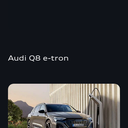
Audi Q8 e-tron