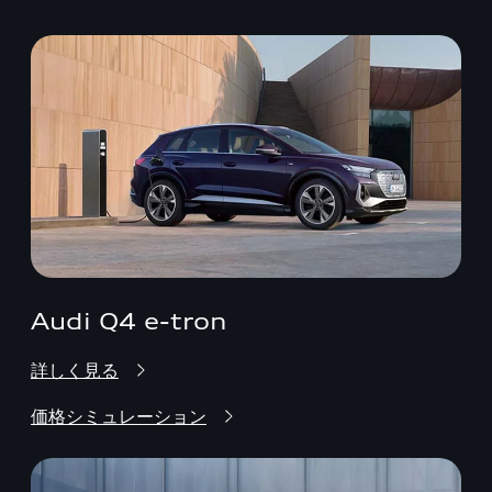
Audi Q4 e-tron
詳しく見る
価格シミュレーション