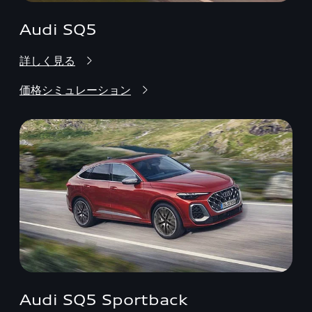
Audi SQ5
詳しく見る
価格シミュレーション
Audi SQ5 Sportback