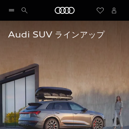
Audi
Audi SUV ラインアップ