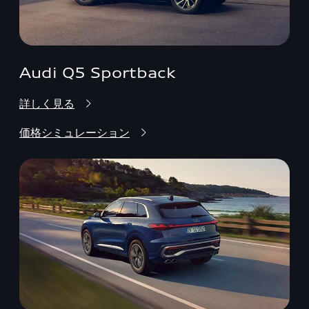
Audi Q5 Sportback
詳しく見る
価格シミュレーション