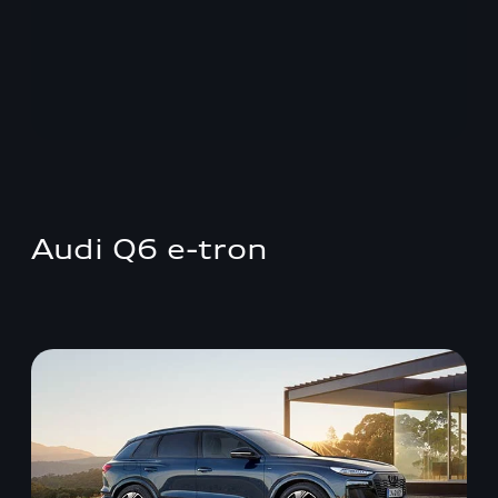
Audi Q6 e-tron