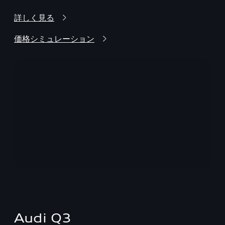
詳しく見る
価格シミュレーション
Audi Q3