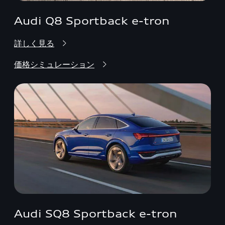
Audi Q8 Sportback e-tron
詳しく見る
価格シミュレーション
Audi SQ8 Sportback e-tron