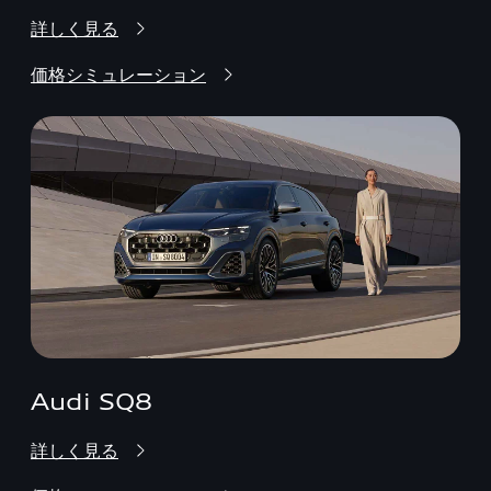
詳しく見る
価格シミュレーション
Audi SQ8
詳しく見る