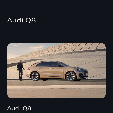
Audi Q8
Audi Q8