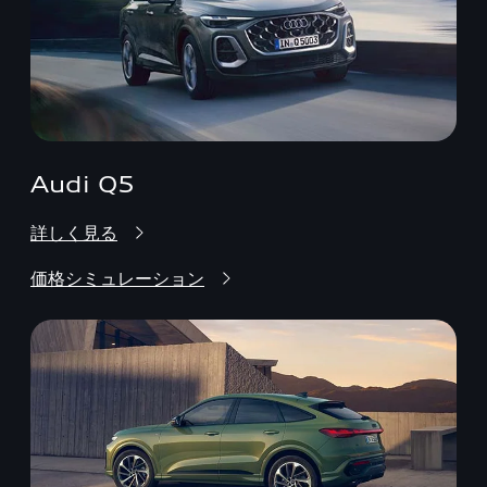
Audi Q5
詳しく見る
価格シミュレーション