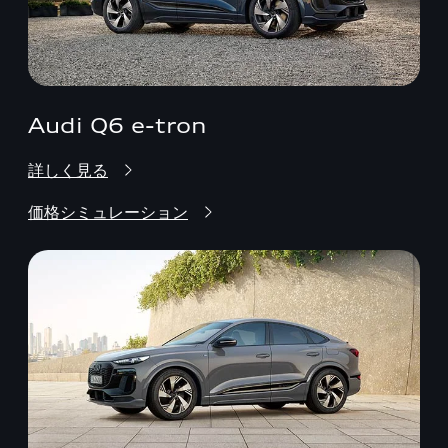
Audi Q6 e-tron
詳しく見る
価格シミュレーション