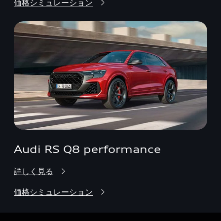
価格シミュレーション
Audi RS Q8 performance
詳しく見る
価格シミュレーション