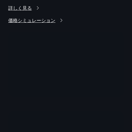
詳しく見る
価格シミュレーション