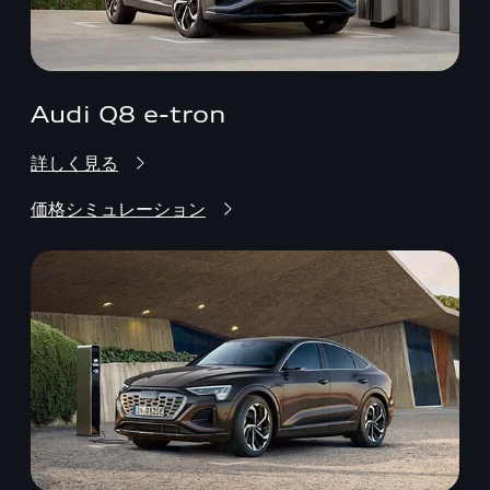
Audi Q8 e-tron
詳しく見る
価格シミュレーション