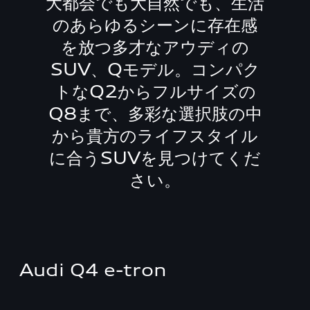
大都会でも大自然でも、生活
のあらゆるシーンに存在感
を放つ多才なアウディの
SUV、Qモデル。コンパク
トなQ2からフルサイズの
Q8まで、多彩な選択肢の中
から貴方のライフスタイル
に合うSUVを見つけてくだ
さい。
Audi Q4 e-tron