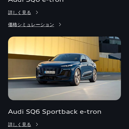
詳しく見る
価格シミュレーション
Audi SQ6 Sportback e-tron
詳しく見る