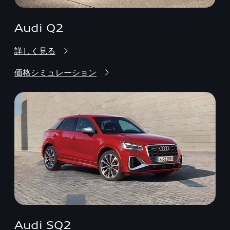
Audi Q2
詳しく見る
価格シミュレーション
Audi SQ2