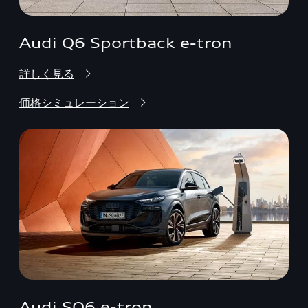
Audi Q6 Sportback e-tron
詳しく見る
価格シミュレーション
Audi SQ6 e-tron