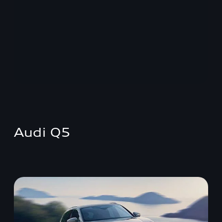
Audi Q5