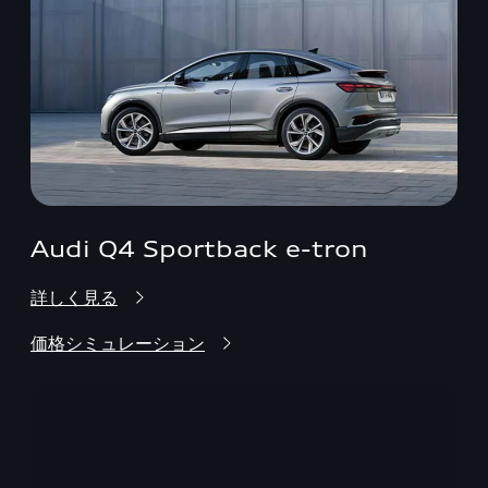
Audi Q4 Sportback e-tron
詳しく見る
価格シミュレーション