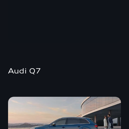
Audi Q7