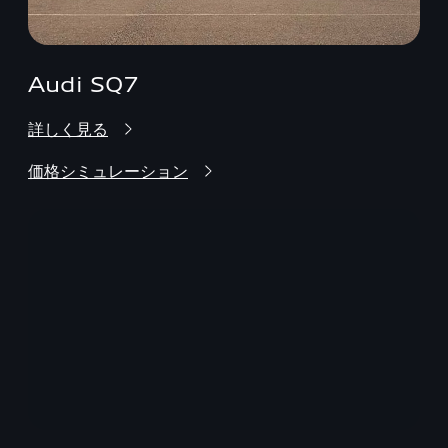
Audi SQ7
詳しく見る
価格シミュレーション