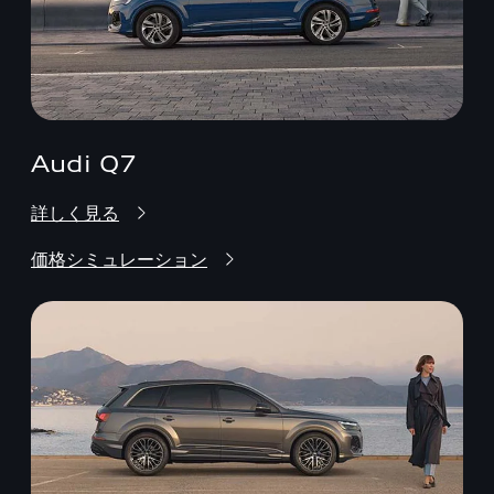
Audi Q7
詳しく見る
価格シミュレーション