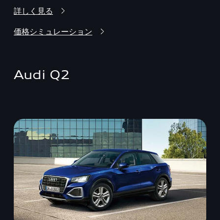
詳しく見る
価格シミュレーション
Audi Q2