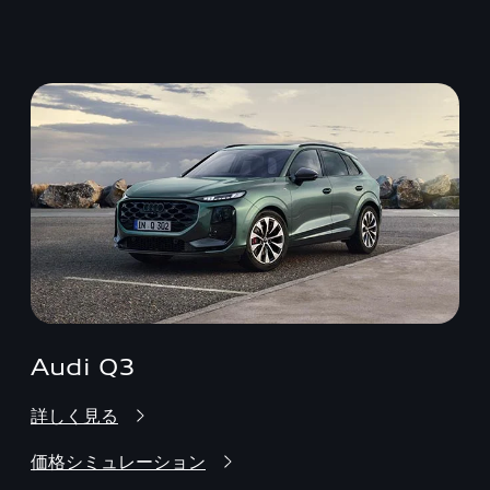
Audi Q3
詳しく見る
価格シミュレーション