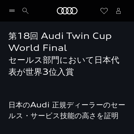
Audi
第18回 Audi Twin Cup
World Final
セールス部門において日本代
表が世界3位入賞
日本のAudi 正規ディーラーのセー
ルス・サービス技能の高さを証明