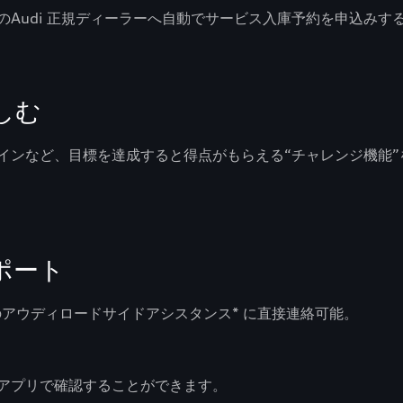
Audi 正規ディーラーへ自動でサービス入庫予約を申込みす
しむ
インなど、目標を達成すると得点がもらえる“チャレンジ機能
ポート
アウディロードサイドアシスタンス* に直接連絡可能。
アプリで確認することができます。