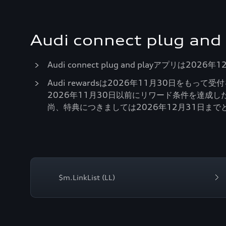
Audi connect plug 
Audi connect plug and playアプリは2
Audi rewardsは2026年11月30日をもって
2026年11月30日以前にリワード条件を達成し
尚、特典につきましては2026年12月31日ま
$m.LinkList (LL)