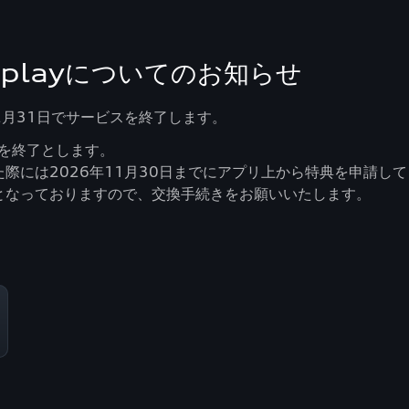
and playについてのお知らせ
026年12月31日でサービスを終了します。
受付を終了とします。
た際には2026年11月30日までにアプリ上から特典を申請し
でとなっておりますので、交換手続きをお願いいたします。