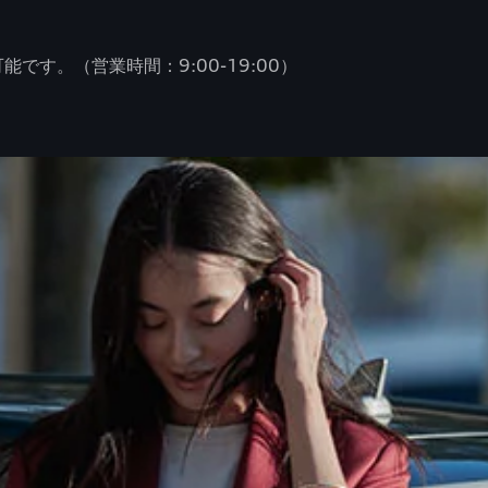
です。（営業時間：9:00-19:00）