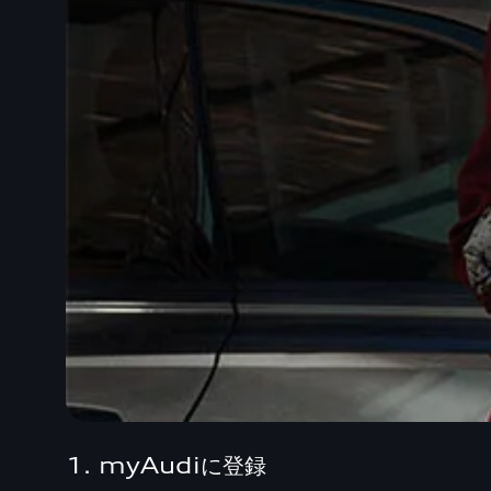
1. myAudiに登録