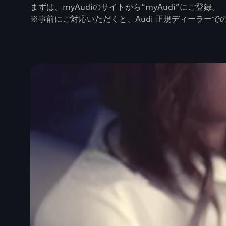
まずは、myAudiのサイトから“myAudi”にご登録。
※事前にご対応いただくと、Audi 正規ディーラーで