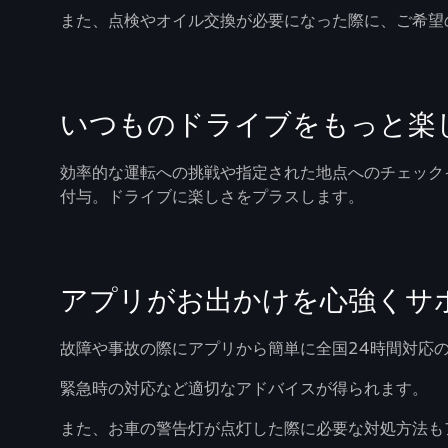
また、点検やオイル交換が必要になった際に、ご希望の
いつものドライブをもっと楽
効率的な運転への挑戦や指定された地点へのチェック
付与。ドライブに楽しさをプラスします。
アプリがお出かけを心強くサ
故障や事故の際にアプリから簡単に全国24時間対応の
緊急時の対応など適切なアドバイスが得られます。
また、お車の警告灯が点灯した際に必要な対処方法も