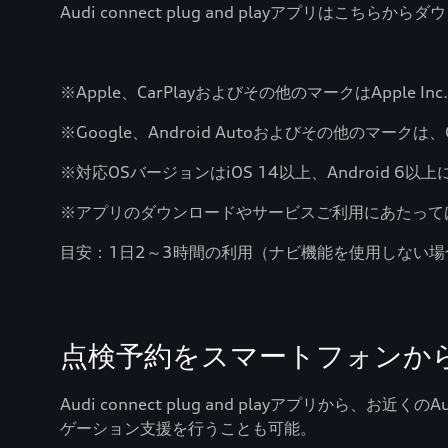
Audi connect plug and playアプリはこちら
※Apple、CarPlayおよびその他のマークはApple I
※Google、Android Autoおよびその他のマークは、
※対応OSバージョンはiOS 14以上、Android 6以
※アプリのダウンロードやサービスご利用にあたって
目安：1日2～3時間の利用（ナビ機能を使用しない場
点検予約をスマートフォンか
Audi connect plug and playアプリ
ゲーション支援を行うことも可能。