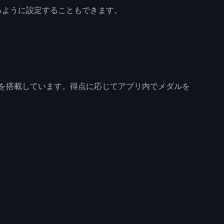
るように設定することもできます。
”を搭載しています。得点に応じてアプリ内でメダルを