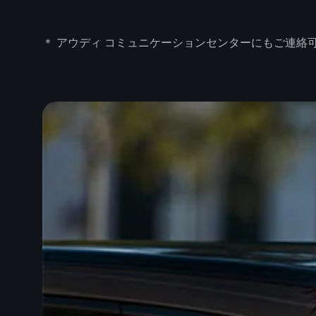
＊ アウディ コミュニケーションセンターにもご連絡可能