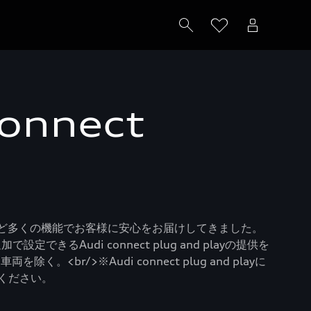
onnect
ール”など多くの機能でお客様に安心をお届けしてきました。
できるAudi connect plug and playの提供を
br/>※Audi connect plug and playに
認ください。